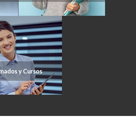
mados y Cursos