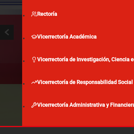
Rectoría
Vicerrectoría Académica
Vicerrectoría de Investigación, Ciencia 
Vicerrectoría de Responsabilidad Social 
Vicerrectoría Administrativa y Financier