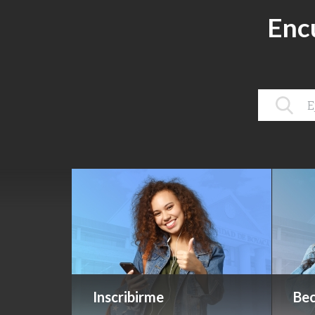
Enc
Inscribirme
Bec