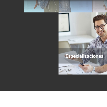
Especializaciones