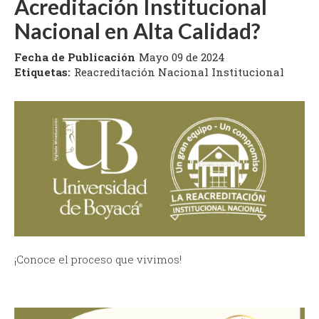
Acreditación Institucional
Nacional en Alta Calidad?
Fecha de Publicación
Mayo 09 de 2024
Etiquetas:
Reacreditación Nacional Institucional
¡Conoce el proceso que vivimos!