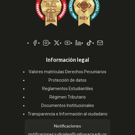
Redes
Sociales
Información legal
Valores matrículas Derechos Pecuniarios
Protección de datos
Reglamentos Estudiantiles
Régimen Tributario
Documentos Institucionales
Transparencia e Información al ciudadano
Notificaciones
notificaciones.judiciales@uniboyaca.edu.co