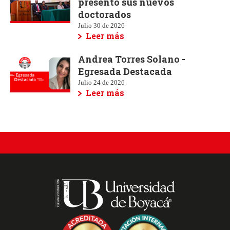
presentó sus nuevos
doctorados
Julio 30 de 2026
Leer más
Andrea Torres Solano -
Egresada Destacada
Julio 24 de 2026
Leer más