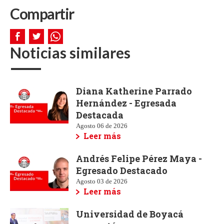
Compartir
Noticias similares
Diana Katherine Parrado
Hernández - Egresada
Destacada
Agosto 06 de 2026
Leer más
Andrés Felipe Pérez Maya -
Egresado Destacado
Agosto 03 de 2026
Leer más
Universidad de Boyacá