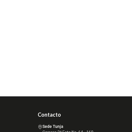
Contacto
Sede Tunja