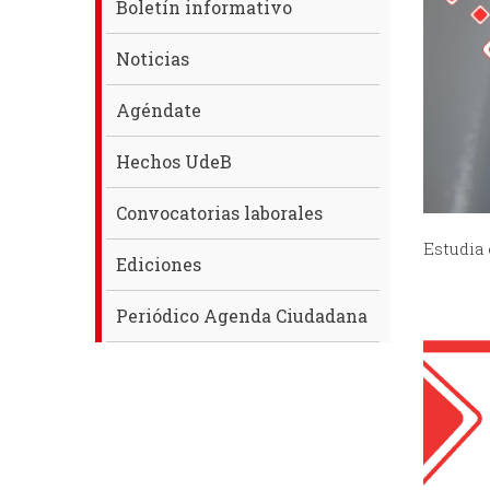
Boletín informativo
Noticias
Agéndate
Hechos UdeB
Convocatorias laborales
Estudia 
Ediciones
Periódico Agenda Ciudadana