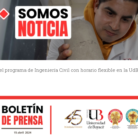
el programa de Ingeniería Civil con horario flexible en la UdB