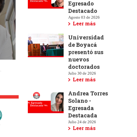
Egresado
Destacado
Agosto 03 de 2026
Leer más
Universidad
de Boyacá
presentó sus
nuevos
doctorados
.
Julio 30 de 2026
Leer más
Andrea Torres
Solano -
Egresada
Destacada
Julio 24 de 2026
Leer más