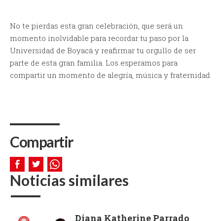
No te pierdas esta gran celebración, que será un
momento inolvidable para recordar tu paso por la
Universidad de Boyacá y reafirmar tu orgullo de ser
parte de esta gran familia. Los esperamos para
compartir un momento de alegría, música y fraternidad
Compartir
Noticias similares
Diana Katherine Parrado