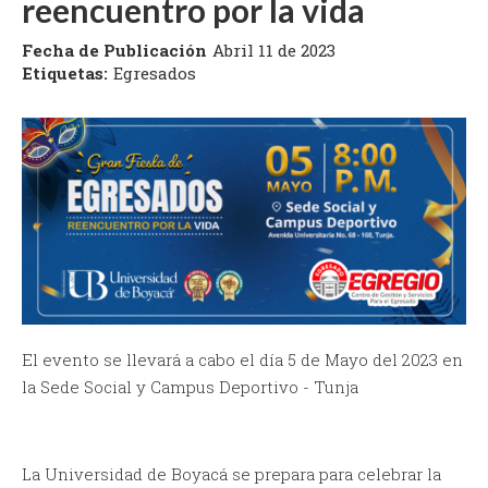
reencuentro por la vida
Fecha de Publicación
Abril 11 de 2023
Etiquetas:
Egresados
El evento se llevará a cabo el día 5 de Mayo del 2023 en
la Sede Social y Campus Deportivo - Tunja
La Universidad de Boyacá se prepara para celebrar la