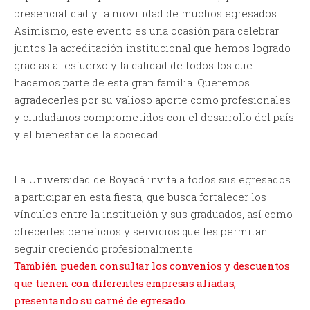
presencialidad y la movilidad de muchos egresados.
Asimismo, este evento es una ocasión para celebrar
juntos la acreditación institucional que hemos logrado
gracias al esfuerzo y la calidad de todos los que
hacemos parte de esta gran familia. Queremos
agradecerles por su valioso aporte como profesionales
y ciudadanos comprometidos con el desarrollo del país
y el bienestar de la sociedad.
La Universidad de Boyacá invita a todos sus egresados
a participar en esta fiesta, que busca fortalecer los
vínculos entre la institución y sus graduados, así como
ofrecerles beneficios y servicios que les permitan
seguir creciendo profesionalmente.
También pueden consultar los convenios y descuentos
que tienen con diferentes empresas aliadas,
presentando su carné de egresado.