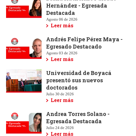
Hernández - Egresada
Destacada
Agosto 06 de 2026
Leer más
Andrés Felipe Pérez Maya -
Egresado Destacado
Agosto 03 de 2026
Leer más
Universidad de Boyacá
presentó sus nuevos
doctorados
Julio 30 de 2026
Leer más
Andrea Torres Solano -
Egresada Destacada
Julio 24 de 2026
Leer más