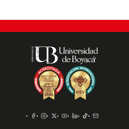
Redes
Sociales