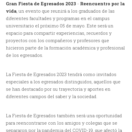
Gran Fiesta de Egresados 2023
-
Reencuentro por la
vida
, un evento que reunirá a los graduados de las
diferentes facultades y programas en el campus
universitario el próximo 05 de mayo. Este será un
espacio para compartir experiencias, recuerdos y
proyectos con los compañeros y profesores que
hicieron parte de la formación académica y profesional
de los egresados.
La Fiesta de Egresados 2023 tendrá como invitados
especiales a los egresados distinguidos, aquellos que
se han destacado por su trayectoria y aportes en
diferentes campos del saber y la sociedad.
La Fiesta de Egresados también será una oportunidad
para reencontrarse con los amigos y colegas que se
separaron por la pandemia del COVID-19, que afectó la