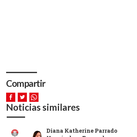
Compartir
Noticias similares
Diana Katherine Parrado