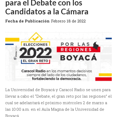
para el Debate con los
Candidatos a la Cámara
Fecha de Publicación
Febrero 18 de 2022
La Universidad de Boyacá y Caracol Radio se unen para
llevar a cabo el “Debate, el gran reto por las regiones” el
cual se adelantará el próximo miércoles 2 de marzo a
las 10:00 a.m. en el Aula Magna de la Universidad de
Boyacá.