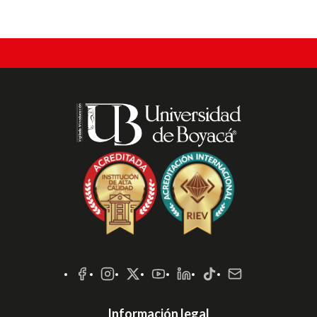
Redes
Sociales
Información legal