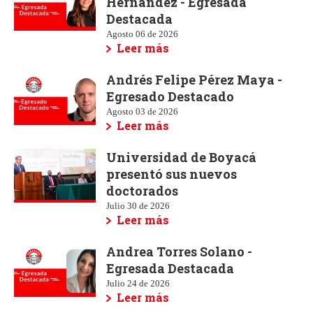
Hernández - Egresada
Destacada
Agosto 06 de 2026
Leer más
Andrés Felipe Pérez Maya -
Egresado Destacado
Agosto 03 de 2026
Leer más
Universidad de Boyacá
presentó sus nuevos
doctorados
Julio 30 de 2026
Leer más
Andrea Torres Solano -
Egresada Destacada
Julio 24 de 2026
Leer más