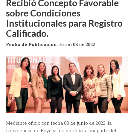
Recibió Concepto Favorable
sobre Condiciones
Institucionales para Registro
Calificado.
Fecha de Publicación
Junio 08 de 2022
Mediante oficio con fecha 03 de junio de 2022, la
Universidad de Boyacá fue notificada por parte del