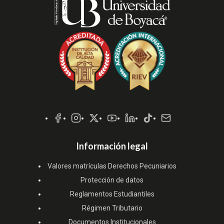
Redes
Sociales
Información legal
Valores matrículas Derechos Pecuniarios
Protección de datos
Reglamentos Estudiantiles
Régimen Tributario
Documentos Institucionales