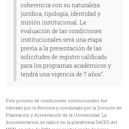
coherencia con su naturaleza
jurídica, tipología, identidad y
misión institucional. La
evaluación de las condiciones
institucionales será una etapa
previa a la presentación de las
solicitudes de registro calificado
para los programas académicos y
tendrá una vigencia de 7 años”.
Este proceso de condiciones institucionales fue
liderado por la Rectoría y coordinado por la División de
Planeación y Acreditación de la Universidad. La
documentación se radicó en la plataforma SACES del