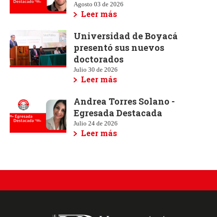
Agosto 03 de 2026
Leer más
Universidad de Boyacá
presentó sus nuevos
doctorados
Julio 30 de 2026
Leer más
Andrea Torres Solano -
Egresada Destacada
Julio 24 de 2026
Leer más