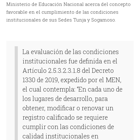
Ministerio de Educación Nacional acerca del concepto
favorable en el cumplimiento de las condiciones
institucionales de sus Sedes Tunja y Sogamoso.
La evaluación de las condiciones
institucionales fue definida en el
Artículo 2.5.3.2.3.1.8 del Decreto
1330 de 2019, expedido por el MEN,
el cual contempla: “En cada uno de
los lugares de desarrollo, para
obtener, modificar o renovar un
registro calificado se requiere
cumplir con las condiciones de
calidad institucionales en