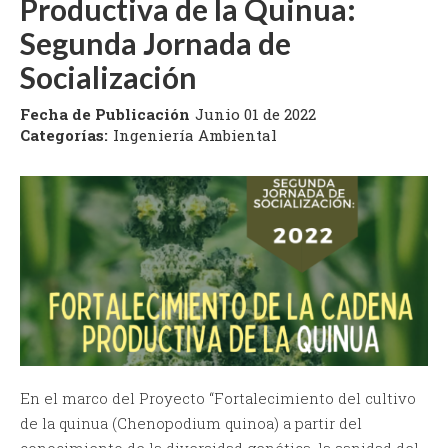
Productiva de la Quinua:
Segunda Jornada de
Socialización
Fecha de Publicación
Junio 01 de 2022
Categorías:
Ingeniería Ambiental
En el marco del Proyecto “Fortalecimiento del cultivo
de la quinua (Chenopodium quinoa) a partir del
conocimiento de la diversidad genética, la sanidad del