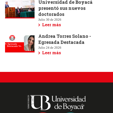
Universidad de Boyacá
presentó sus nuevos
doctorados
Julio 30 de 2026
Leer más
Andrea Torres Solano -
Egresada Destacada
Julio 24 de 2026
Leer más