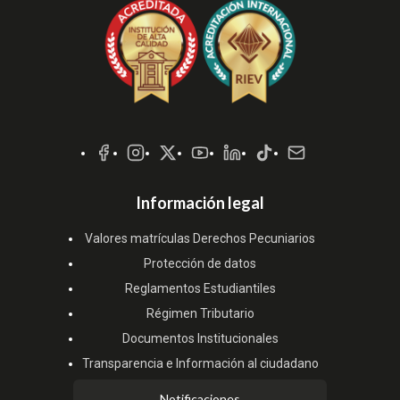
Redes
Sociales
Información legal
Valores matrículas Derechos Pecuniarios
Protección de datos
Reglamentos Estudiantiles
Régimen Tributario
Documentos Institucionales
Transparencia e Información al ciudadano
Notificaciones