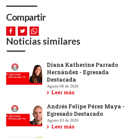
Compartir
Noticias similares
Diana Katherine Parrado
Hernández - Egresada
Destacada
Agosto 06 de 2026
Leer más
Andrés Felipe Pérez Maya -
Egresado Destacado
Agosto 03 de 2026
Leer más