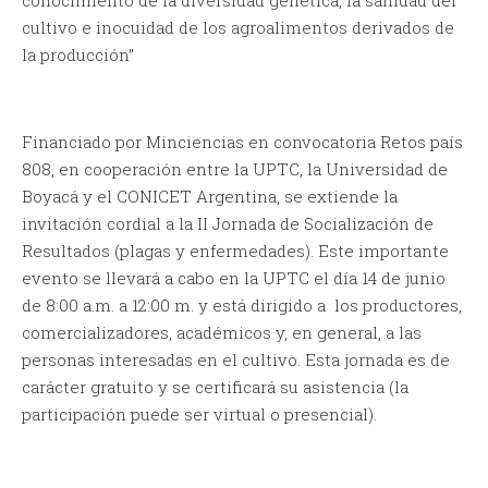
cultivo e inocuidad de los agroalimentos derivados de
la producción”
Financiado por Minciencias en convocatoria Retos país
808, en cooperación entre la UPTC, la Universidad de
Boyacá y el CONICET Argentina, se extiende la
invitación cordial a la II Jornada de Socialización de
Resultados (plagas y enfermedades). Este importante
evento se llevará a cabo en la UPTC el día 14 de junio
de 8:00 a.m. a 12:00 m. y está dirigido a los productores,
comercializadores, académicos y, en general, a las
personas interesadas en el cultivo. Esta jornada es de
carácter gratuito y se certificará su asistencia (la
participación puede ser virtual o presencial).