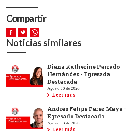
Compartir
Noticias similares
Diana Katherine Parrado
Hernández - Egresada
Destacada
Agosto 06 de 2026
Leer más
Andrés Felipe Pérez Maya -
Egresado Destacado
Agosto 03 de 2026
Leer más