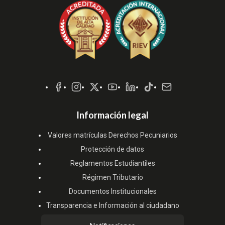
Redes
Sociales
Información legal
Valores matrículas Derechos Pecuniarios
Protección de datos
Reglamentos Estudiantiles
Régimen Tributario
Documentos Institucionales
Transparencia e Información al ciudadano