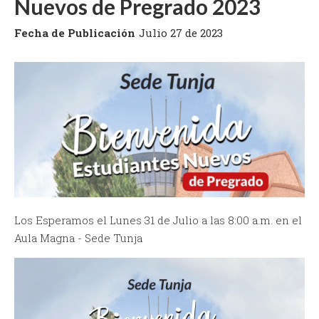
Nuevos de Pregrado 2023
Fecha de Publicación
Julio 27 de 2023
Los Esperamos el Lunes 31 de Julio a las 8:00 a.m. en el
Aula Magna - Sede Tunja