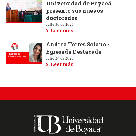
Universidad de Boyacá
presentó sus nuevos
doctorados
Julio 30 de 2026
Leer más
Andrea Torres Solano -
Egresada Destacada
Julio 24 de 2026
Leer más