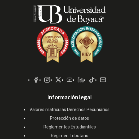
Redes
Sociales
Información legal
Valores matrículas Derechos Pecuniarios
Protección de datos
Reglamentos Estudiantiles
Régimen Tributario