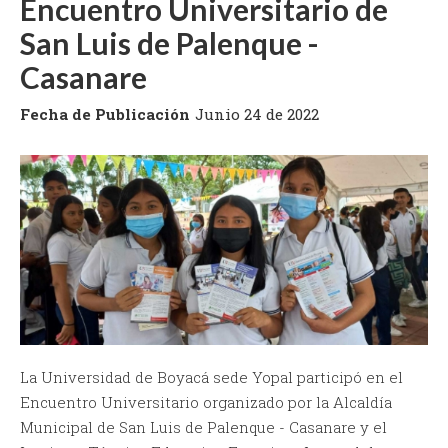
Encuentro Universitario de
San Luis de Palenque -
Casanare
Fecha de Publicación
Junio 24 de 2022
La Universidad de Boyacá sede Yopal participó en el
Encuentro Universitario organizado por la Alcaldía
Municipal de San Luis de Palenque - Casanare y el