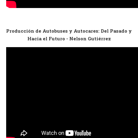
Producción de Autobuses y Autocares: Del Pasado y
Hacia el Futuro - Nelson Gutiérrez