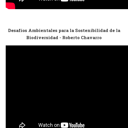
Desafíos Ambientales para la Sostenibilidad de la
Biodiversidad - Roberto Chavarro