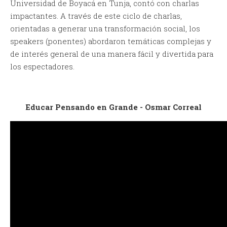
Universidad de Boyacá en Tunja, contó con charlas
impactantes. A través de este ciclo de charlas,
orientadas a generar una transformación social, los
speakers (ponentes) abordaron temáticas complejas y
de interés general de una manera fácil y divertida para
los espectadores.
Educar Pensando en Grande - Osmar Correal