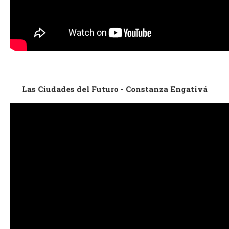
Las Ciudades del Futuro - Constanza Engativá