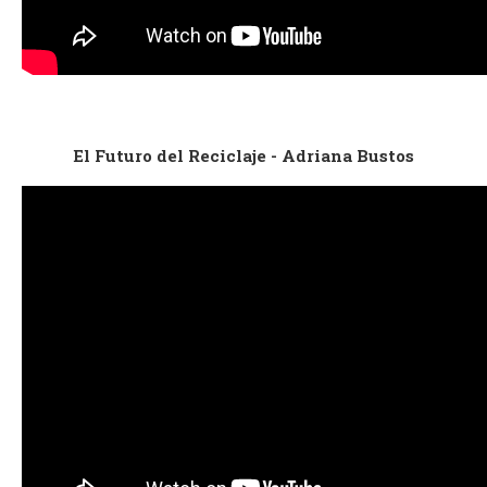
El Futuro del Reciclaje - Adriana Bustos