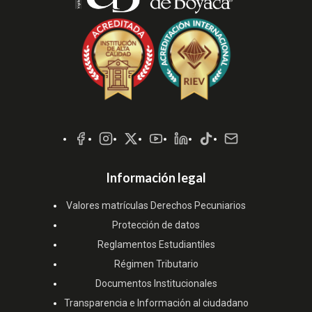
Redes
Sociales
Información legal
Valores matrículas Derechos Pecuniarios
Protección de datos
Reglamentos Estudiantiles
Régimen Tributario
Documentos Institucionales
Transparencia e Información al ciudadano