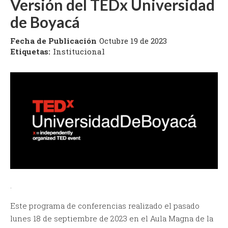
Versión del TEDx Universidad
de Boyacá
Fecha de Publicación
Octubre 19 de 2023
Etiquetas:
Institucional
.
Este programa de conferencias realizado el pasado
lunes 18 de septiembre de 2023 en el Aula Magna de la