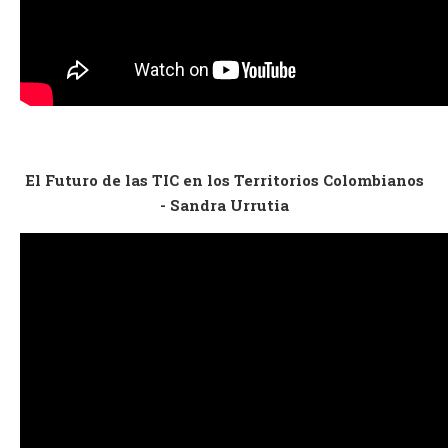
El Futuro de las TIC en los Territorios Colombianos
- Sandra Urrutia