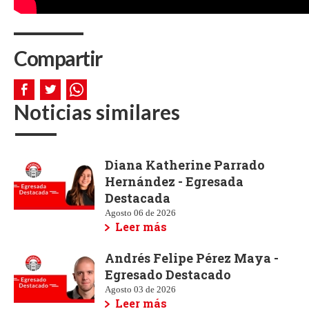
Compartir
Noticias similares
Diana Katherine Parrado
Hernández - Egresada
Destacada
Agosto 06 de 2026
Leer más
Andrés Felipe Pérez Maya -
Egresado Destacado
Agosto 03 de 2026
Leer más