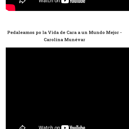
Pedaleamos po la Vida de Cara a un Mundo Mejor -
Carolina Munévar