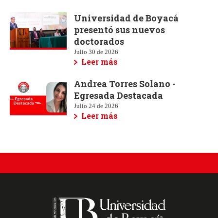
Universidad de Boyacá
presentó sus nuevos
doctorados
Julio 30 de 2026
Leer más
Andrea Torres Solano -
Egresada Destacada
Julio 24 de 2026
Leer más