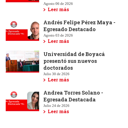
Agosto 06 de 2026
Leer más
Andrés Felipe Pérez Maya -
Egresado Destacado
Agosto 03 de 2026
Leer más
Universidad de Boyacá
presentó sus nuevos
doctorados
Julio 30 de 2026
Leer más
Andrea Torres Solano -
Egresada Destacada
Julio 24 de 2026
Leer más