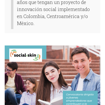
años que tengan un proyecto de
innovación social implementado
en Colombia, Centroamérica y/o
México.