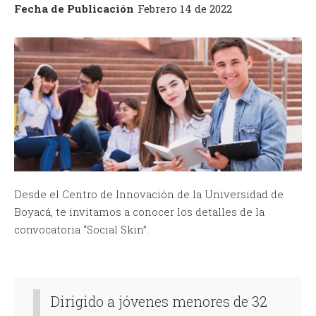
Fecha de Publicación
Febrero 14 de 2022
Desde el Centro de Innovación de la Universidad de
Boyacá, te invitamos a conocer los detalles de la
convocatoria “Social Skin”.
Dirigido a jóvenes menores de 32