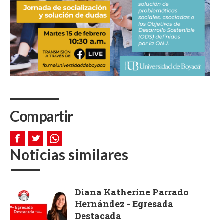
Compartir
Noticias similares
Diana Katherine Parrado
Hernández - Egresada
Destacada