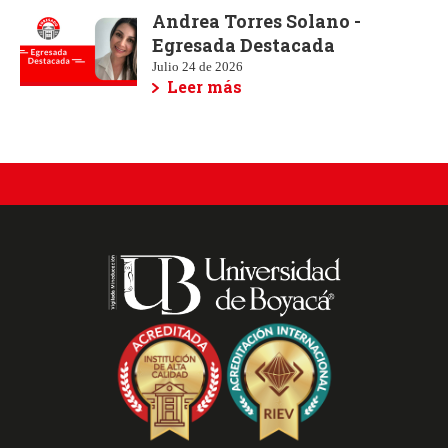
Andrea Torres Solano -
Egresada Destacada
Julio 24 de 2026
Leer más