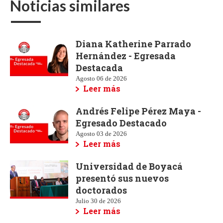
Noticias similares
Diana Katherine Parrado
Hernández - Egresada
Destacada
Agosto 06 de 2026
Leer más
Andrés Felipe Pérez Maya -
Egresado Destacado
Agosto 03 de 2026
Leer más
Universidad de Boyacá
presentó sus nuevos
doctorados
Julio 30 de 2026
Leer más