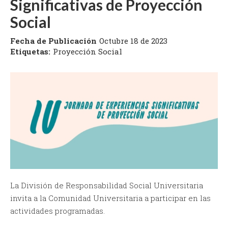
Significativas de Proyección
Social
Fecha de Publicación
Octubre 18 de 2023
Etiquetas:
Proyección Social
La División de Responsabilidad Social Universitaria
invita a la Comunidad Universitaria a participar en las
actividades programadas.