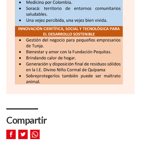
Compartir