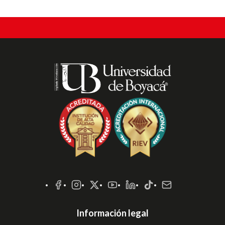
Redes
Sociales
Información legal