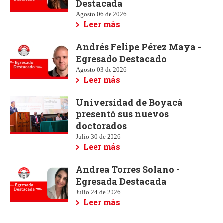
Destacada
Agosto 06 de 2026
Leer más
Andrés Felipe Pérez Maya -
Egresado Destacado
Agosto 03 de 2026
Leer más
Universidad de Boyacá
presentó sus nuevos
doctorados
Julio 30 de 2026
Leer más
Andrea Torres Solano -
Egresada Destacada
Julio 24 de 2026
Leer más