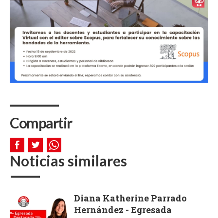
Compartir
Noticias similares
Diana Katherine Parrado
Hernández - Egresada