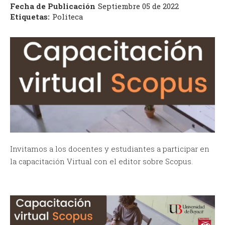
Fecha de Publicación
Septiembre 05 de 2022
Etiquetas:
Politeca
Invitamos a los docentes y estudiantes a participar en
la capacitación Virtual con el editor sobre Scopus.