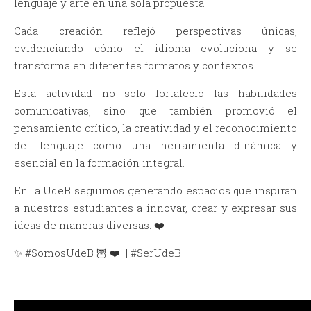
lenguaje y arte en una sola propuesta.
Cada creación reflejó perspectivas únicas,
evidenciando cómo el idioma evoluciona y se
transforma en diferentes formatos y contextos.
Esta actividad no solo fortaleció las habilidades
comunicativas, sino que también promovió el
pensamiento crítico, la creatividad y el reconocimiento
del lenguaje como una herramienta dinámica y
esencial en la formación integral.
En la UdeB seguimos generando espacios que inspiran
a nuestros estudiantes a innovar, crear y expresar sus
ideas de maneras diversas. ❤️
✨ #SomosUdeB 🦉 ❤️ | #SerUdeB