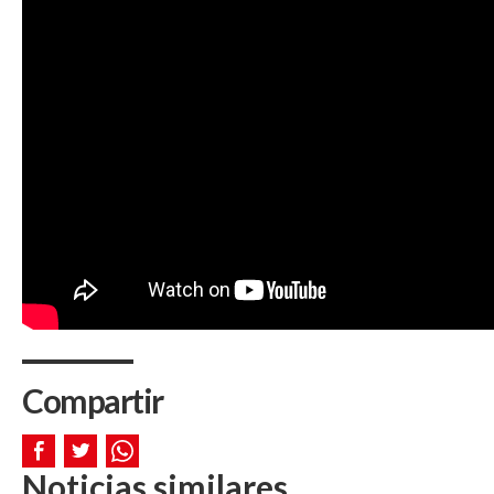
Compartir
Noticias similares