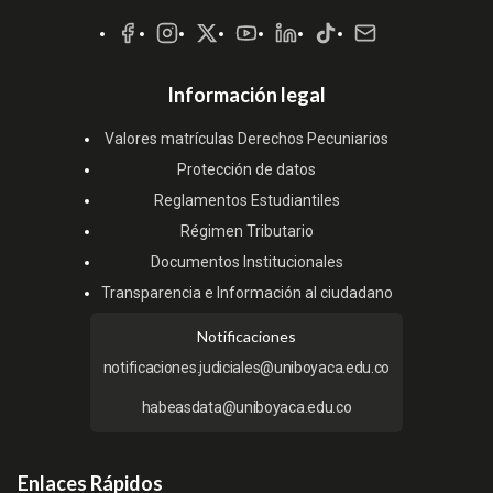
Sociales
Información legal
Valores matrículas Derechos Pecuniarios
Protección de datos
Reglamentos Estudiantiles
Régimen Tributario
Documentos Institucionales
Transparencia e Información al ciudadano
Notificaciones
notificaciones.judiciales@uniboyaca.edu.co
habeasdata@uniboyaca.edu.co
Enlaces Rápidos