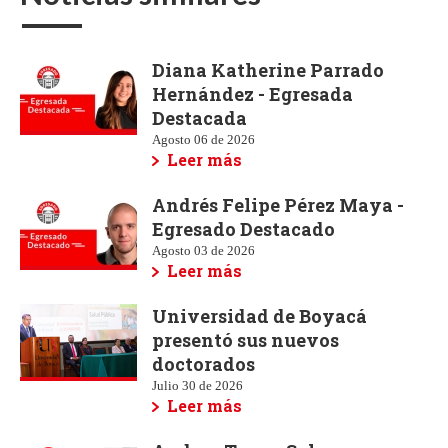
Diana Katherine Parrado
Hernández - Egresada
Destacada
Agosto 06 de 2026
Leer más
Andrés Felipe Pérez Maya -
Egresado Destacado
Agosto 03 de 2026
Leer más
Universidad de Boyacá
presentó sus nuevos
doctorados
Julio 30 de 2026
Leer más