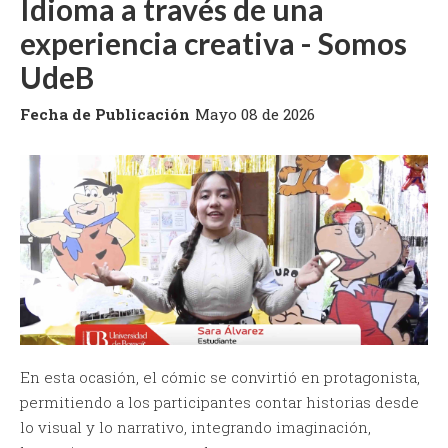
Idioma a través de una
experiencia creativa - Somos
UdeB
Fecha de Publicación
Mayo 08 de 2026
En esta ocasión, el cómic se convirtió en protagonista,
permitiendo a los participantes contar historias desde
lo visual y lo narrativo, integrando imaginación,