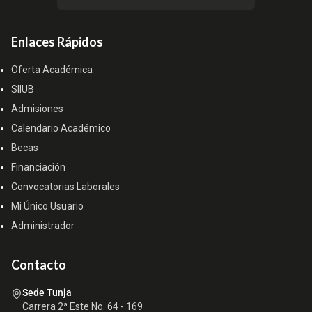
Enlaces Rápidos
Oferta Académica
SIIUB
Admisiones
Calendario Académico
Becas
Financiación
Convocatorias Laborales
Mi Único Usuario
Administrador
Contacto
Sede Tunja
Carrera 2ª Este No. 64 - 169