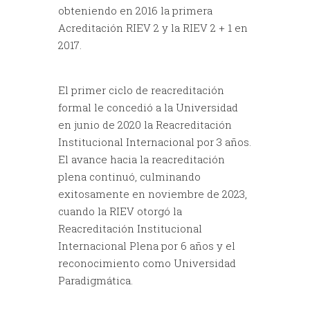
obteniendo en 2016 la primera
Acreditación RIEV 2 y la RIEV 2 + 1 en
2017.
El primer ciclo de reacreditación
formal le concedió a la Universidad
en junio de 2020 la Reacreditación
Institucional Internacional por 3 años.
El avance hacia la reacreditación
plena continuó, culminando
exitosamente en noviembre de 2023,
cuando la RIEV otorgó la
Reacreditación Institucional
Internacional Plena por 6 años y el
reconocimiento como Universidad
Paradigmática.