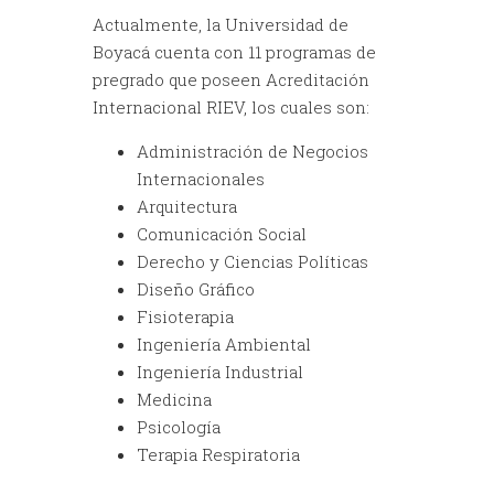
Actualmente, la Universidad de
Boyacá cuenta con 11 programas de
pregrado que poseen Acreditación
Internacional RIEV, los cuales son:
Administración de Negocios
Internacionales
Arquitectura
Comunicación Social
Derecho y Ciencias Políticas
Diseño Gráfico
Fisioterapia
Ingeniería Ambiental
Ingeniería Industrial
Medicina
Psicología
Terapia Respiratoria