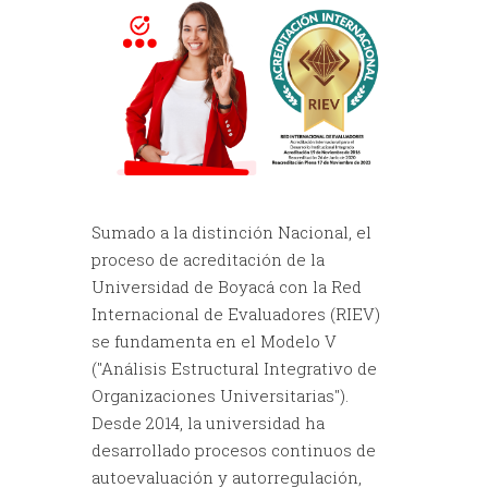
Sumado a la distinción Nacional, el
proceso de acreditación de la
Universidad de Boyacá con la Red
Internacional de Evaluadores (RIEV)
se fundamenta en el Modelo V
("Análisis Estructural Integrativo de
Organizaciones Universitarias").
Desde 2014, la universidad ha
desarrollado procesos continuos de
autoevaluación y autorregulación,