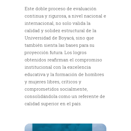
Este doble proceso de evaluación
continua y rigurosa, a nivel nacional e
internacional, no solo valida la
calidad y solidez estructural de la
Universidad de Boyacá, sino que
también sienta las bases para su
proyección futura. Los logros
obtenidos reafirman el compromiso
institucional con la excelencia
educativa y la formación de hombres
y mujeres libres, críticos y
comprometidos socialmente,
consolidándola como un referente de
calidad superior en el país.