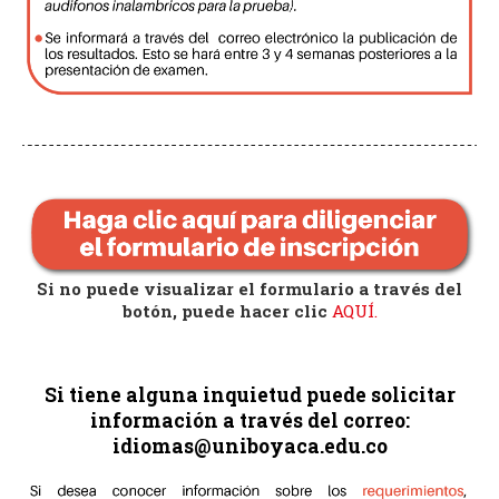
Si no puede visualizar el formulario a través del
botón, puede hacer clic
AQUÍ.
Si tiene alguna inquietud puede solicitar
información a través del correo:
idiomas@uniboyaca.edu.co