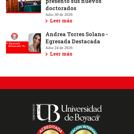
presentó sus nuevos
doctorados
Julio 30 de 2026
Leer más
Andrea Torres Solano -
Egresada Destacada
Julio 24 de 2026
Leer más