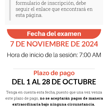
formulario de inscripción, debe
seguir el enlace que encontrará en
esta página.
7 DE NOVIEMBRE DE 2024
DEL 1 AL 28 DE OCTUBRE
Tenga en cuenta esta fecha, puesto que una vez venza
este plazo de pago,
no se aceptarán pagos de manera
extraordinaria bajo ninguna circunstancia.