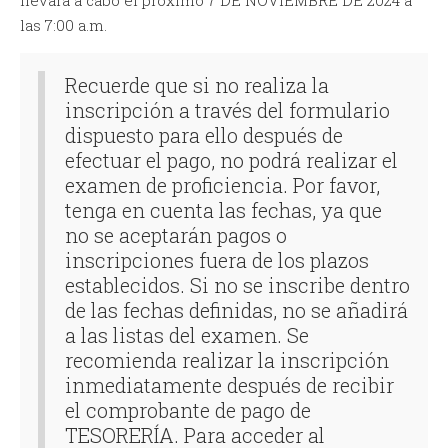
las 7:00 a.m.
Recuerde que si no realiza la
inscripción a través del formulario
dispuesto para ello después de
efectuar el pago, no podrá realizar el
examen de proficiencia. Por favor,
tenga en cuenta las fechas, ya que
no se aceptarán pagos o
inscripciones fuera de los plazos
establecidos. Si no se inscribe dentro
de las fechas definidas, no se añadirá
a las listas del examen. Se
recomienda realizar la inscripción
inmediatamente después de recibir
el comprobante de pago de
TESORERÍA. Para acceder al