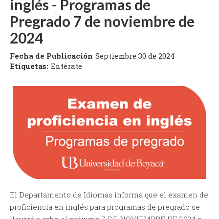
inglés - Programas de
Pregrado 7 de noviembre de
2024
Fecha de Publicación
Septiembre 30 de 2024
Etiquetas:
Entérate
El Departamento de Idiomas informa que el examen de
proficiencia en inglés para programas de pregrado se
llevará a cabo el próximo 7 DE NOVIEMBRE DE 2024 a