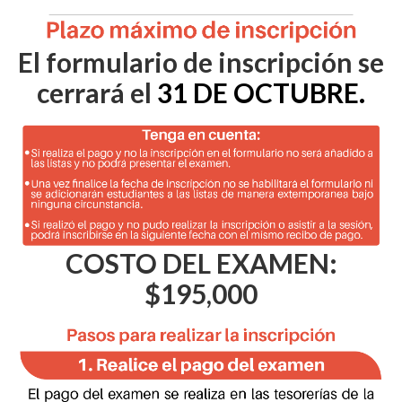
El formulario de inscripción se
cerrará el
31 DE OCTUBRE.
COSTO DEL EXAMEN:
$195,000