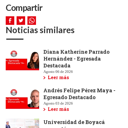
Compartir
Noticias similares
Diana Katherine Parrado
Hernández - Egresada
Destacada
Agosto 06 de 2026
Leer más
Andrés Felipe Pérez Maya -
Egresado Destacado
Agosto 03 de 2026
Leer más
Universidad de Boyacá