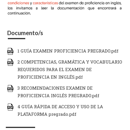
Documento/s
1 GUÍA EXAMEN PROFICIENCIA PREGRADO.pdf
2 COMPETENCIAS, GRAMÁTICA Y VOCABULARIO
REQUERIDOS PARA EL EXAMEN DE
PROFICIENCIA EN INGLÉS.pdf
3 RECOMENDACIONES EXAMEN DE
PROFICIENCIA INGLÉS PREGRADO.pdf
4 GUÍA RÁPIDA DE ACCESO Y USO DE LA
PLATAFORMA pregrado.pdf