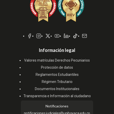
Redes
Sociales
Información legal
Valores matrículas Derechos Pecuniarios
Protección de datos
Reglamentos Estudiantiles
Régimen Tributario
Documentos Institucionales
Transparencia e Información al ciudadano
Notificaciones
notificaciones.judiciales@uniboyaca.edu.co