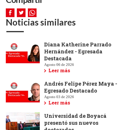
Noticias similares
Diana Katherine Parrado
Hernández - Egresada
Destacada
Agosto 06 de 2026
Leer más
Andrés Felipe Pérez Maya -
Egresado Destacado
Agosto 03 de 2026
Leer más
Universidad de Boyacá
presentó sus nuevos
doctorados