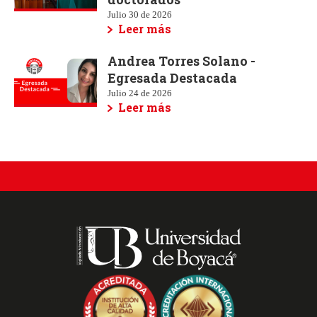
Julio 30 de 2026
Leer más
Andrea Torres Solano -
Egresada Destacada
Julio 24 de 2026
Leer más