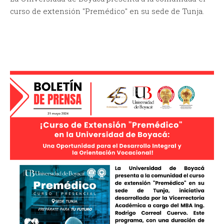
curso de extensión "Premédico" en su sede de Tunja.