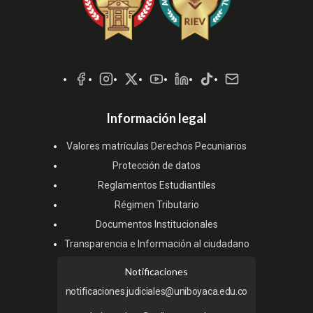
Redes
Sociales
Información legal
Valores matrículas Derechos Pecuniarios
Protección de datos
Reglamentos Estudiantiles
Régimen Tributario
Documentos Institucionales
Transparencia e Información al ciudadano
Notificaciones
notificaciones.judiciales@uniboyaca.edu.co