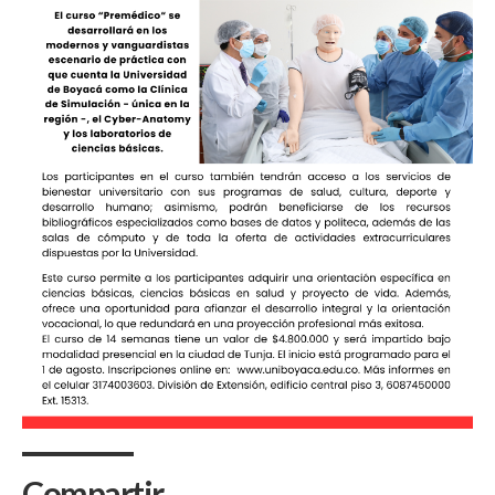
Compartir