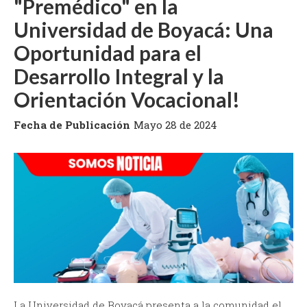
"Premédico" en la
Universidad de Boyacá: Una
Oportunidad para el
Desarrollo Integral y la
Orientación Vocacional!
Fecha de Publicación
Mayo 28 de 2024
La Universidad de Boyacá presenta a la comunidad el