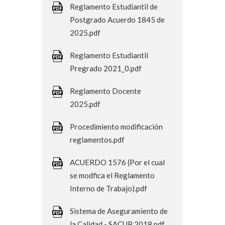
Reglamento Estudiantil de
Postgrado Acuerdo 1845 de
2025.pdf
Reglamento Estudiantil
Pregrado 2021_0.pdf
Reglamento Docente
2025.pdf
Procedimiento modificación
reglamentos.pdf
ACUERDO 1576 (Por el cual
se modfica el Reglamento
Interno de Trabajo).pdf
Sistema de Aseguramiento de
la Calidad - SACUB 2018.pdf