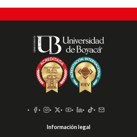
Redes
Sociales
Información legal