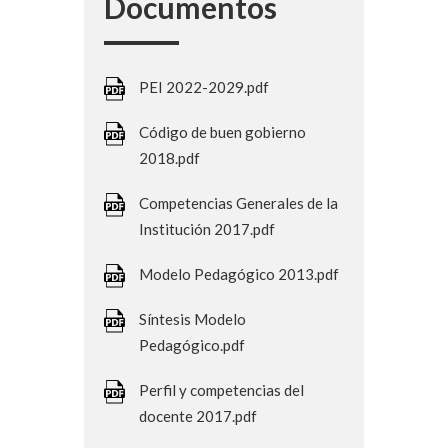
Documentos
PEI 2022-2029.pdf
Código de buen gobierno
2018.pdf
Competencias Generales de la
Institución 2017.pdf
Modelo Pedagógico 2013.pdf
Síntesis Modelo
Pedagógico.pdf
Perfil y competencias del
docente 2017.pdf