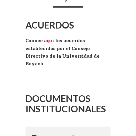
ACUERDOS
Conoce
aquí
los acuerdos
establecidos por el Consejo
Directivo de la Universidad de
Boyacá
DOCUMENTOS
INSTITUCIONALES