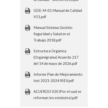
GDE-M-01 Manual de Calidad
V11.pdf
Manual Sistema Gestión
Seguridad y Salud en el
Trabajo 2018.pdf
Estructura Orgánica
(Organigrama) Acuerdo 217
del 14 de mayo de 2026.pdf
Informe Plan de Mejoramiento
Inst 2023-2024 RIEV.pdf
ACUERDO 020 (Por el cual se
reforman los estatutos).pdf