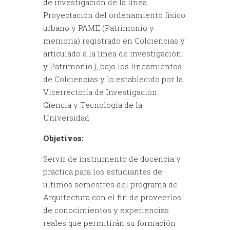
de investigación de la línea
Proyectación del ordenamiento físico
urbano y PAME (Patrimonio y
memoria) registrado en Colciencias y
articulado a la línea de investigación
y Patrimonio.), bajo los lineamientos
de Colciencias y lo establecido por la
Vicerrectoría de Investigación
Ciencia y Tecnología de la
Universidad.
Objetivos:
Servir de instrumento de docencia y
práctica para los estudiantes de
últimos semestres del programa de
Arquitectura con el fin de proveerlos
de conocimientos y experiencias
reales que permitirán su formación