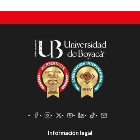
Redes
Sociales
Información legal