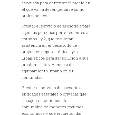
adecuada para enfrentar el medio en
el que van a desempeñarse como
profesionales.
Prestar el servicio de asesoría a para
aquellas personas pertenecientes a
estratos 1 y 2, que requieran
asistencia en el desarrollo de
proyectos arquitectónicos y/o
urbanísticos para dar solución a sus
problemas de vivienda o de
equipamiento urbano en su
comunidad.
Prestar el servicio de asesoría a
entidades estatales o privadas que
trabajen en beneficio de la
comunidad de menores recursos
económicos y que requieran dar