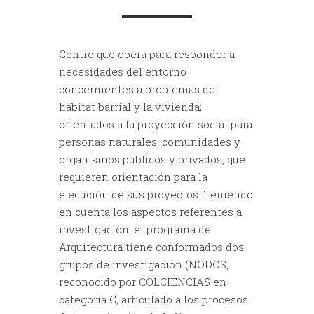
Centro que opera para responder a
necesidades del entorno
concernientes a problemas del
hábitat barrial y la vivienda;
orientados a la proyección social para
personas naturales, comunidades y
organismos públicos y privados, que
requieren orientación para la
ejecución de sus proyectos. Teniendo
en cuenta los aspectos referentes a
investigación, el programa de
Arquitectura tiene conformados dos
grupos de investigación (NODOS,
reconocido por COLCIENCIAS en
categoría C, articulado a los procesos