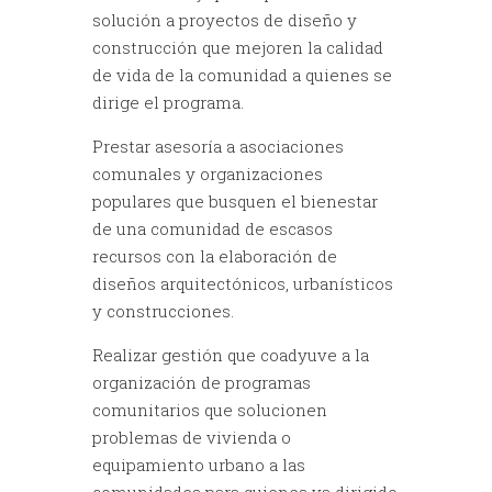
solución a proyectos de diseño y
construcción que mejoren la calidad
de vida de la comunidad a quienes se
dirige el programa.
Prestar asesoría a asociaciones
comunales y organizaciones
populares que busquen el bienestar
de una comunidad de escasos
recursos con la elaboración de
diseños arquitectónicos, urbanísticos
y construcciones.
Realizar gestión que coadyuve a la
organización de programas
comunitarios que solucionen
problemas de vivienda o
equipamiento urbano a las