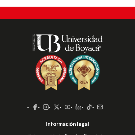
Redes
Sociales
Información legal