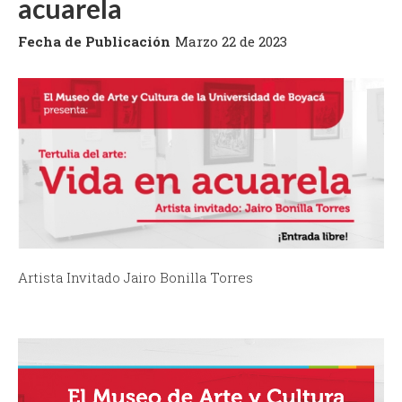
acuarela
Fecha de Publicación
Marzo 22 de 2023
Artista Invitado Jairo Bonilla Torres