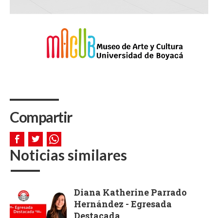
Compartir
Noticias similares
Diana Katherine Parrado
Hernández - Egresada
Destacada