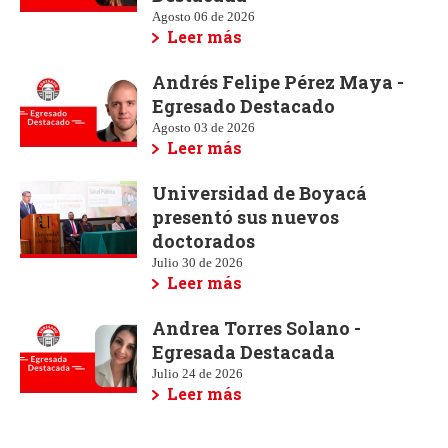
Agosto 06 de 2026
Leer más
Andrés Felipe Pérez Maya -
Egresado Destacado
Agosto 03 de 2026
Leer más
Universidad de Boyacá
presentó sus nuevos
doctorados
Julio 30 de 2026
Leer más
Andrea Torres Solano -
Egresada Destacada
Julio 24 de 2026
Leer más