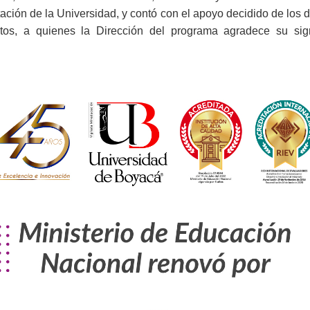
tación de la Universidad, y contó con el apoyo decidido de los d
tos, a quienes la Dirección del programa agradece su signi