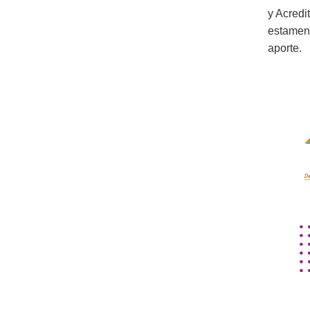
y Acredi
estamen
aporte.