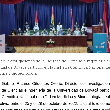
 de Investigaciones de la Facultad de Ciencias e Ingeniería de
dad de Boyacá participó en la 1ra Feria Científica Nacional de
cina y Biotecnología
 Gabriel Ricardo Cifuentes Osorio, Director de Investigacion
 de Ciencias e Ingeniería de la Universidad de Boyacá partici
a Científica Nacional de I+D+I en Medicina y Biotecnología, real
olivia entre el 25 y el 28 de octubre de 2022, la cual tuvo como 