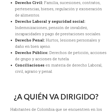
Derecho Civil:
Familia, sucesiones, contratos,
pertenencias, bienes, regulación y exoneración
de alimentos.
Derecho Laboral y seguridad social:
Indemnizaciones, pensión de invalidez,
incapacidades y pago de prestaciones sociales.
Derecho Penal:
Hurtos, lesiones personales y
daño en bien ajeno.
Derecho Público:
Derechos de petición, acciones
de grupo y acciones de tutela
Conciliaciones
en materia de derecho Laboral,
civil, agrario y penal.
¿A QUIÉN VA DIRIGIDO?
Habitantes de Colombia que se encuentren en los