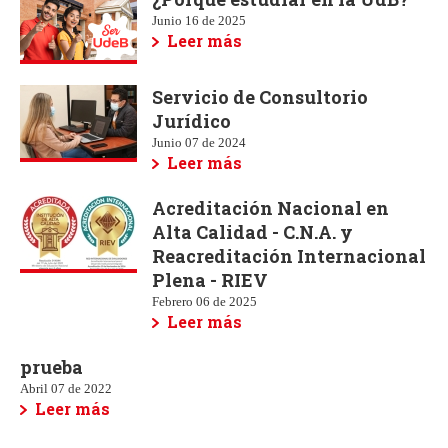
Junio 16 de 2025
Leer más
Servicio de Consultorio
Jurídico
Junio 07 de 2024
Leer más
Acreditación Nacional en
Alta Calidad - C.N.A. y
Reacreditación Internacional
Plena - RIEV
Febrero 06 de 2025
Leer más
prueba
Abril 07 de 2022
Leer más