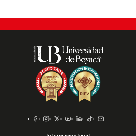
Redes
Sociales
Información legal