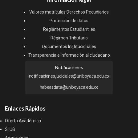
Valores matrículas Derechos Pecuniarios
Protección de datos
Reglamentos Estudiantiles
Régimen Tributario
Documentos Institucionales
Transparencia e Información al ciudadano
Notificaciones
notificaciones.judiciales@uniboyaca.edu.co
habeasdata@uniboyaca.edu.co
Enlaces Rápidos
Oferta Académica
SIIUB