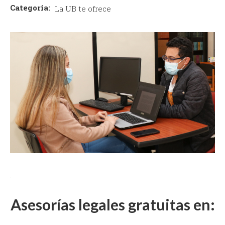
Categoria:
La UB te ofrece
.
Asesorías legales gratuitas en: