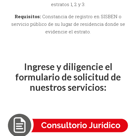
estratos 1, 2 y 3.
Requisitos:
Constancia de registro en SISBEN o
servicio público de su lugar de residencia donde se
evidencie el estrato.
Ingrese y diligencie el
formulario de solicitud de
nuestros servicios: