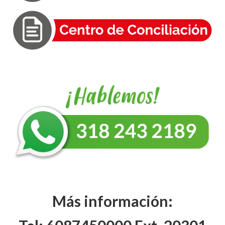
Más información: