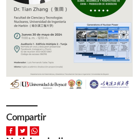
Compartir