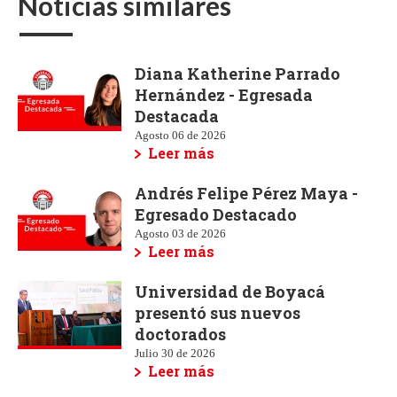
Noticias similares
Diana Katherine Parrado
Hernández - Egresada
Destacada
Agosto 06 de 2026
Leer más
Andrés Felipe Pérez Maya -
Egresado Destacado
Agosto 03 de 2026
Leer más
Universidad de Boyacá
presentó sus nuevos
doctorados
Julio 30 de 2026
Leer más