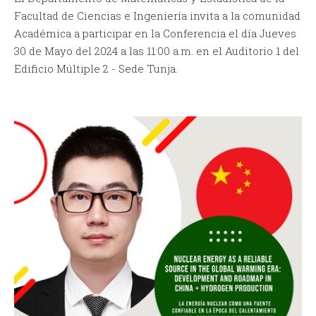
Facultad de Ciencias e Ingeniería invita a la comunidad
Académica a participar en la Conferencia el día Jueves
30 de Mayo del 2024 a las 11:00 a.m. en el Auditorio 1 del
Edificio Múltiple 2 - Sede Tunja.