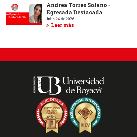
Andrea Torres Solano -
Egresada Destacada
Julio 24 de 2026
Leer más