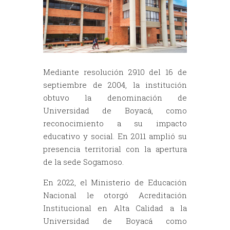
Mediante resolución 2910 del 16 de
septiembre de 2004, la institución
obtuvo la denominación de
Universidad de Boyacá, como
reconocimiento a su impacto
educativo y social. En 2011 amplió su
presencia territorial con la apertura
de la sede Sogamoso.
En 2022, el Ministerio de Educación
Nacional le otorgó Acreditación
Institucional en Alta Calidad a la
Universidad de Boyacá como