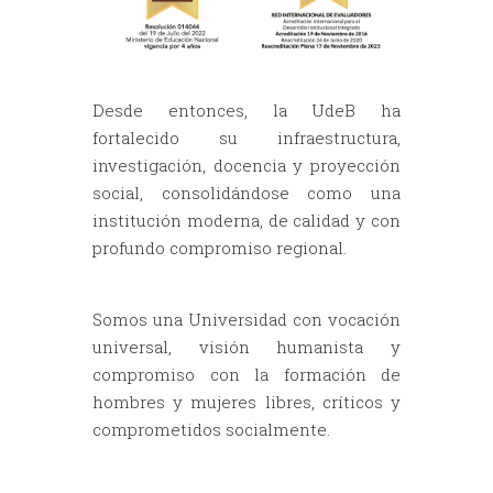
Desde entonces, la UdeB ha
fortalecido su infraestructura,
investigación, docencia y proyección
social, consolidándose como una
institución moderna, de calidad y con
profundo compromiso regional.
Somos una Universidad con vocación
universal, visión humanista y
compromiso con la formación de
hombres y mujeres libres, críticos y
comprometidos socialmente.