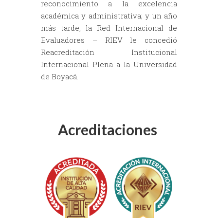
reconocimiento a la excelencia
académica y administrativa; y un año
más tarde, la Red Internacional de
Evaluadores – RIEV le concedió
Reacreditación Institucional
Internacional Plena a la Universidad
de Boyacá.
Acreditaciones