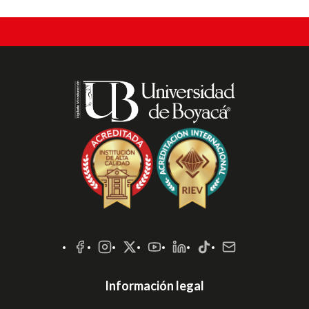
Redes
Sociales
Información legal