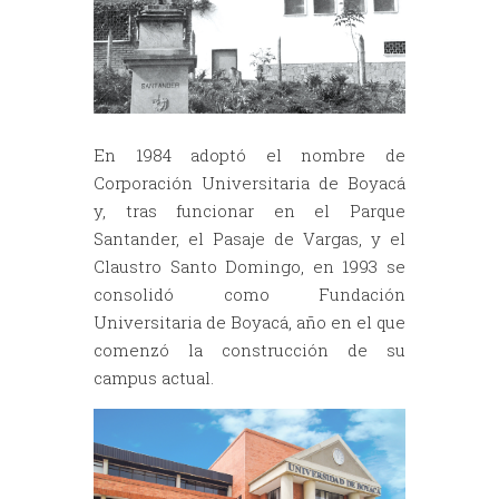
En 1984 adoptó el nombre de
Corporación Universitaria de Boyacá
y, tras funcionar en el Parque
Santander, el Pasaje de Vargas, y el
Claustro Santo Domingo, en 1993 se
consolidó como Fundación
Universitaria de Boyacá, año en el que
comenzó la construcción de su
campus actual.