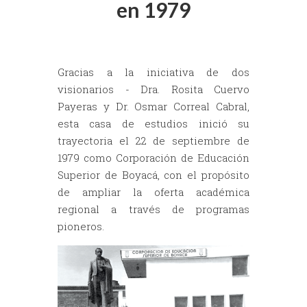
en 1979
Gracias a la iniciativa de dos
visionarios - Dra. Rosita Cuervo
Payeras y Dr. Osmar Correal Cabral,
esta casa de estudios inició su
trayectoria el 22 de septiembre de
1979 como Corporación de Educación
Superior de Boyacá, con el propósito
de ampliar la oferta académica
regional a través de programas
pioneros.