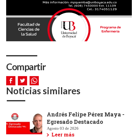
Compartir
Noticias similares
Andrés Felipe Pérez Maya -
Egresado Destacado
Agosto 03 de 2026
Leer más