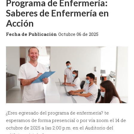
Programa de Enfermería:
Saberes de Enfermería en
Acción
Fecha de Publicación
Octubre 06 de 2025
¿Eres egresado del programa de enfermería? te
esperamos de forma presencial o por vía zoom el 14 de
octubre de 2025 a las 2:00 p.m. en el Auditorio del