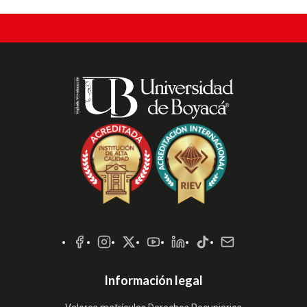
Redes
Sociales
Información legal