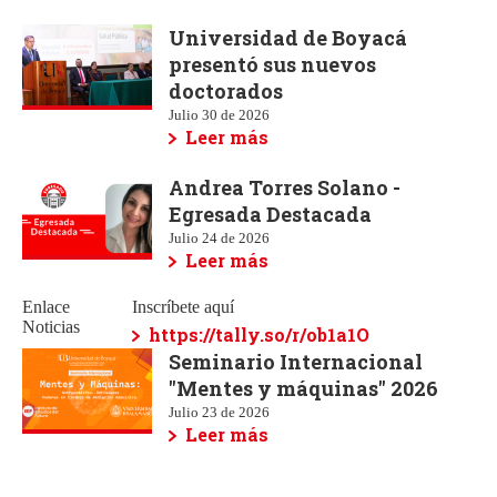
Universidad de Boyacá
presentó sus nuevos
doctorados
Julio 30 de 2026
Leer más
Andrea Torres Solano -
Egresada Destacada
Julio 24 de 2026
Leer más
Enlace
Inscríbete aquí
Noticias
https://tally.so/r/ob1a1O
Seminario Internacional
"Mentes y máquinas" 2026
Julio 23 de 2026
Leer más