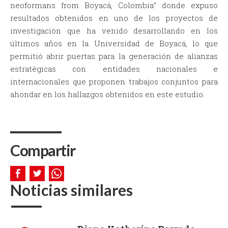
neoformans from Boyacá, Colombia” donde expuso
resultados obtenidos en uno de los proyectos de
investigación que ha venido desarrollando en los
últimos años en la Universidad de Boyacá, lo que
permitió abrir puertas para la generación de alianzas
estratégicas con entidades nacionales e
internacionales que proponen trabajos conjuntos para
ahondar en los hallazgos obtenidos en este estudio.
Compartir
Noticias similares