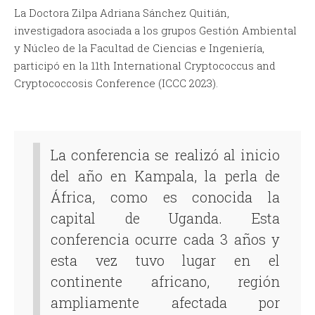
La Doctora Zilpa Adriana Sánchez Quitián,
investigadora asociada a los grupos Gestión Ambiental
y Núcleo de la Facultad de Ciencias e Ingeniería,
participó en la 11th International Cryptococcus and
Cryptococcosis Conference (ICCC 2023).
La conferencia se realizó al inicio
del año en Kampala, la perla de
África, como es conocida la
capital de Uganda. Esta
conferencia ocurre cada 3 años y
esta vez tuvo lugar en el
continente africano, región
ampliamente afectada por