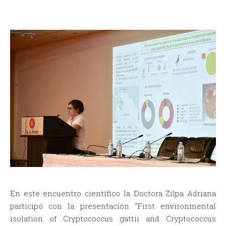
En este encuentro científico la Doctora Zilpa Adriana
participó con la presentación “First environmental
isolation of Cryptococcus gattii and Cryptococcus