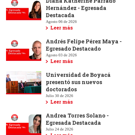
Diana Katherine Parrado
Hernández - Egresada
Destacada
Agosto 06 de 2026
Leer más
Andrés Felipe Pérez Maya -
Egresado Destacado
Agosto 03 de 2026
Leer más
Universidad de Boyacá
presentó sus nuevos
doctorados
Julio 30 de 2026
Leer más
Andrea Torres Solano -
Egresada Destacada
Julio 24 de 2026