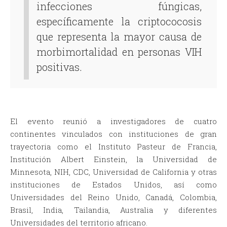
infecciones fúngicas,
específicamente la criptococosis
que representa la mayor causa de
morbimortalidad en personas VIH
positivas.
El evento reunió a investigadores de cuatro
continentes vinculados con instituciones de gran
trayectoria como el Instituto Pasteur de Francia,
Institución Albert Einstein, la Universidad de
Minnesota, NIH, CDC, Universidad de California y otras
instituciones de Estados Unidos, así como
Universidades del Reino Unido, Canadá, Colombia,
Brasil, India, Tailandia, Australia y diferentes
Universidades del territorio africano.