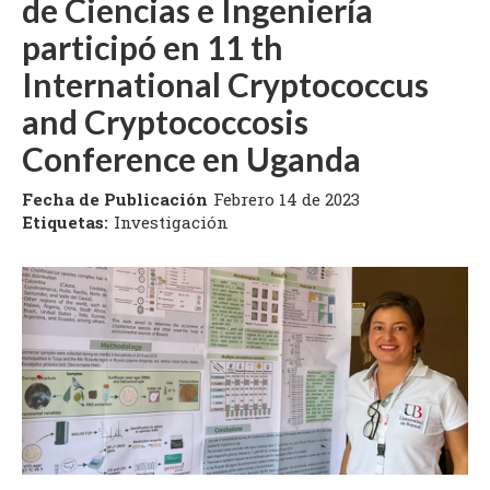
de Ciencias e Ingeniería
participó en 11 th
International Cryptococcus
and Cryptococcosis
Conference en Uganda
Fecha de Publicación
Febrero 14 de 2023
Etiquetas:
Investigación