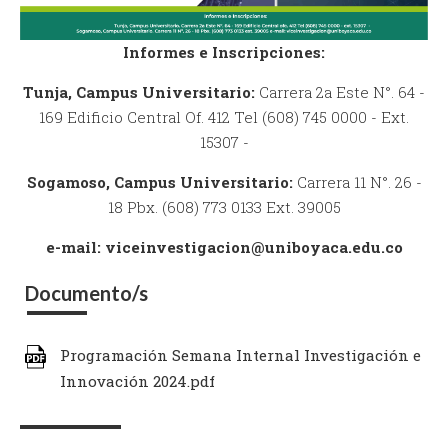
Informes e Inscripciones:
Tunja, Campus Universitario:
Carrera 2a Este N°. 64 -
169 Edificio Central Of. 412 Tel (608) 745 0000 - Ext.
15307 -
Sogamoso, Campus Universitario:
Carrera 11 N°. 26 -
18 Pbx. (608) 773 0133 Ext. 39005
e-mail: viceinvestigacion@uniboyaca.edu.co
Documento/s
Programación Semana Internal Investigación e
Innovación 2024.pdf