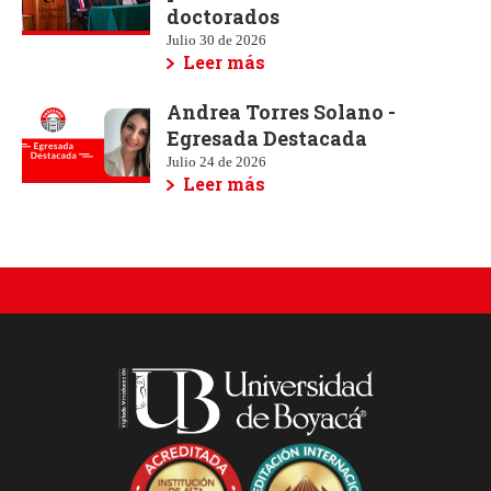
doctorados
Julio 30 de 2026
Leer más
Andrea Torres Solano -
Egresada Destacada
Julio 24 de 2026
Leer más