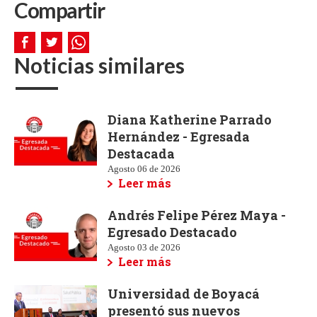
Compartir
Noticias similares
Diana Katherine Parrado
Hernández - Egresada
Destacada
Agosto 06 de 2026
Leer más
Andrés Felipe Pérez Maya -
Egresado Destacado
Agosto 03 de 2026
Leer más
Universidad de Boyacá
presentó sus nuevos