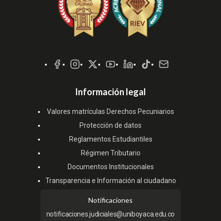
Redes
Sociales
Información legal
Valores matrículas Derechos Pecuniarios
Protección de datos
Reglamentos Estudiantiles
Régimen Tributario
Documentos Institucionales
Transparencia e Información al ciudadano
Notificaciones
notificaciones.judiciales@uniboyaca.edu.co