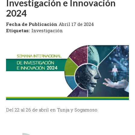
Investigación e Innovación
2024
Fecha de Publicación
Abril 17 de 2024
Etiquetas:
Investigación
Del 22 al 26 de abril en Tunja y Sogamoso.