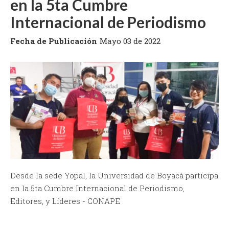
en la 5ta Cumbre
Internacional de Periodismo
Fecha de Publicación
Mayo 03 de 2022
Desde la sede Yopal, la Universidad de Boyacá participa
en la 5ta Cumbre Internacional de Periodismo,
Editores, y Líderes - CONAPE