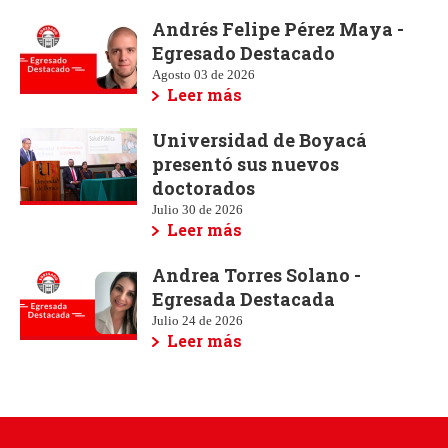
Andrés Felipe Pérez Maya -
Egresado Destacado
Agosto 03 de 2026
Leer más
Universidad de Boyacá
presentó sus nuevos
doctorados
Julio 30 de 2026
Leer más
Andrea Torres Solano -
Egresada Destacada
Julio 24 de 2026
Leer más