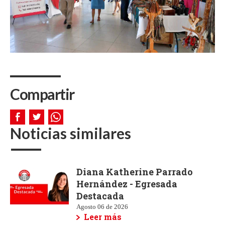
Compartir
Noticias similares
Diana Katherine Parrado
Hernández - Egresada
Destacada
Agosto 06 de 2026
Leer más