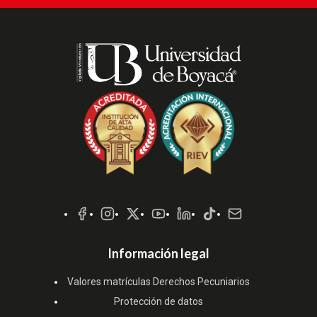
Redes
Sociales
Información legal
Valores matrículas Derechos Pecuniarios
Protección de datos