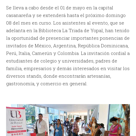
Se lleva a cabo desde el 01 de mayo en la capital
casanareña y se extenderá hasta el próximo domingo
08 del mes en curso. Los asistentes al evento, que se
adelanta en la Biblioteca La Triada de Yopal, han tenido
la oportunidad de presenciar importantes ponencias de
invitados de México, Argentina, República Dominicana,
Perú, Italia, Camerún y Colombia. La invitación cordial a
estudiantes de colegio y universidades, padres de
familia, empresarios y demás interesados en visitar los
diversos stands, donde encontrarán artesanías,
gastronomía, y comercio en general.