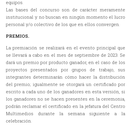
equipos.
Las bases del concurso son de carácter meramente
institucional y no buscan en ningún momento el lucro
personal y/o colectivo de los que en ellos convergen.
PREMIOS.
La premiación se realizará en el evento principal que
se llevará a cabo en el mes de septiembre de 2023. Se
dará un premio por producto ganador, en el caso de los
proyectos presentados por grupos de trabajo, sus
integrantes determinarán cómo hacer la distribución
del premio; igualmente se otorgará un certificado por
escrito a cada uno de los ganadores en esta versión, si
los ganadores no se hacen presentes en la ceremonia,
podrán reclamar el certificado en la jefatura del Centro
Multimedios durante la semana siguiente a la
celebración.