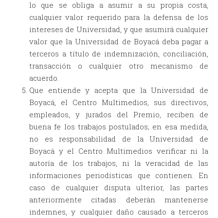
lo que se obliga a asumir a su propia costa,
cualquier valor requerido para la defensa de los
intereses de Universidad, y que asumirá cualquier
valor que la Universidad de Boyacá deba pagar a
terceros a título de indemnización, conciliación,
transacción o cualquier otro mecanismo de
acuerdo.
Que entiende y acepta que la Universidad de
Boyacá, el Centro Multimedios, sus directivos,
empleados, y jurados del Premio, reciben de
buena fe los trabajos postulados; en esa medida,
no es responsabilidad de la Universidad de
Boyacá y el Centro Multimedios verificar ni la
autoría de los trabajos, ni la veracidad de las
informaciones periodísticas que contienen. En
caso de cualquier disputa ulterior, las partes
anteriormente citadas deberán mantenerse
indemnes, y cualquier daño causado a terceros