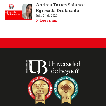
Andrea Torres Solano -
Egresada Destacada
Julio 24 de 2026
Leer más