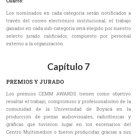
Cuarto:
Los nominados en cada categoría serán notificados a
través del correo electrónico institucional, el trabajo
ganador en cada sub-categoría será elegido por nuestro
selecto jurado calificador, compuesto por personal
externo a la organización.
Capítulo 7
PREMIOS Y JURADO
Los premios CEMM AWARDS tienen como objetivo
resaltar el trabajo, compromiso y profesionalismo de la
comunidad de la Universidad de Boyacá en la
producción de piezas audiovisuales, radiofónicas y
gráficas que tuvieron lugar en los escenarios del
Centro Multimedios o fueron producidas gracias a sus