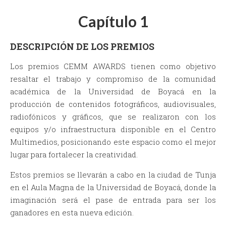
Capítulo 1
DESCRIPCIÓN DE LOS PREMIOS
Los premios CEMM AWARDS tienen como objetivo
resaltar el trabajo y compromiso de la comunidad
académica de la Universidad de Boyacá en la
producción de contenidos fotográficos, audiovisuales,
radiofónicos y gráficos, que se realizaron con los
equipos y/o infraestructura disponible en el Centro
Multimedios, posicionando este espacio como el mejor
lugar para fortalecer la creatividad.
Estos premios se llevarán a cabo en la ciudad de Tunja
en el Aula Magna de la Universidad de Boyacá, donde la
imaginación será el pase de entrada para ser los
ganadores en esta nueva edición.