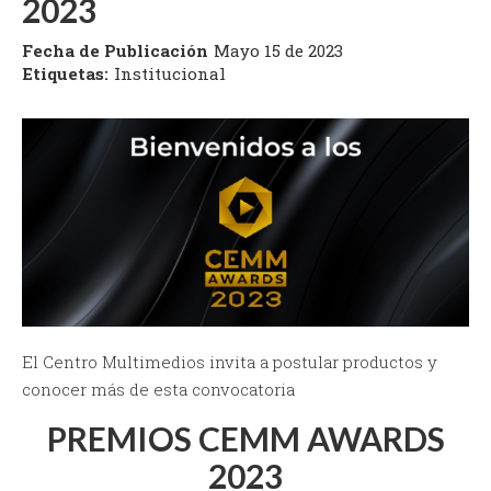
2023
Fecha de Publicación
Mayo 15 de 2023
Etiquetas:
Institucional
El Centro Multimedios invita a postular productos y
conocer más de esta convocatoria
PREMIOS CEMM AWARDS
2023