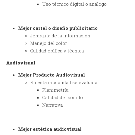
Uso técnico digital o análogo
Mejor cartel o diseño publicitario
Jerarquía de la información
Manejo del color
Calidad gráfica y técnica
Audiovisual
Mejor Producto Audiovisual
En esta modalidad se evaluará:
Planimetría
Calidad del sonido
Narrativa
Mejor estética audiovisual