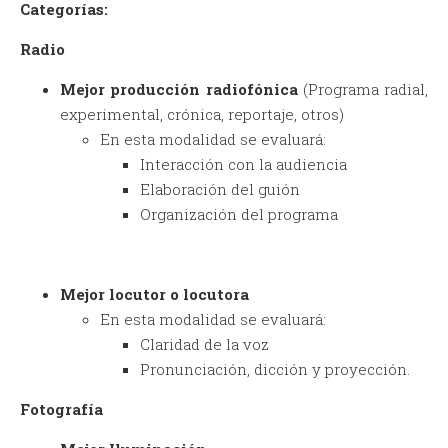
Categorías:
Radio
Mejor producción radiofónica
(Programa radial,
experimental, crónica, reportaje, otros)
En esta modalidad se evaluará:
Interacción con la audiencia
Elaboración del guión
Organización del programa
Mejor locutor o locutora
En esta modalidad se evaluará:
Claridad de la voz
Pronunciación, dicción y proyección.
Fotografía