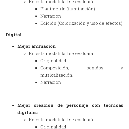
En esta modalidad se evaluará:
Planimetría (iluminación)
Narración
Edición (Colorización y uso de efectos)
Digital
Mejor animación
En esta modalidad se evaluará:
Originalidad
Composición, sonidos y
musicalización.
Narración
Mejor creación de personaje con técnicas
digitales
En esta modalidad se evaluará:
Originalidad