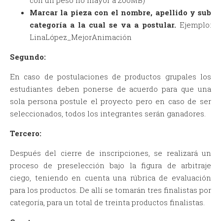
Marcar la pieza con el nombre, apellido y sub
categoría a la cual se va a postular.
Ejemplo:
LinaLópez_MejorAnimación
Segundo:
En caso de postulaciones de productos grupales los
estudiantes deben ponerse de acuerdo para que una
sola persona postule el proyecto pero en caso de ser
seleccionados, todos los integrantes serán ganadores.
Tercero:
Después del cierre de inscripciones, se realizará un
proceso de preselección bajo la figura de arbitraje
ciego, teniendo en cuenta una rúbrica de evaluación
para los productos. De allí se tomarán tres finalistas por
categoría, para un total de treinta productos finalistas.