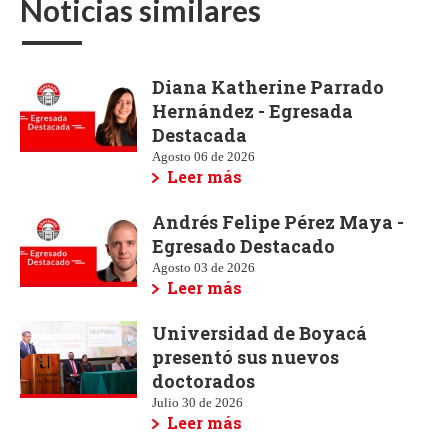
Noticias similares
Diana Katherine Parrado
Hernández - Egresada
Destacada
Agosto 06 de 2026
Leer más
Andrés Felipe Pérez Maya -
Egresado Destacado
Agosto 03 de 2026
Leer más
Universidad de Boyacá
presentó sus nuevos
doctorados
Julio 30 de 2026
Leer más