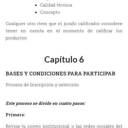
Calidad técnica
Concepto
Cualquier otro item que el jurado calificador considere
tener en cuenta en el momento de calificar los
productos.
Capítulo 6
BASES Y CONDICIONES PARA PARTICIPAR
Proceso de Inscripción y selección
Este proceso se divide en cuatro pasos:
Primero:
Revisa tu correo institucional o las redes sociales del