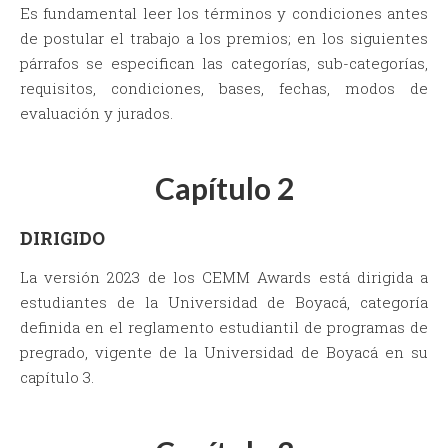
Es fundamental leer los términos y condiciones antes
de postular el trabajo a los premios; en los siguientes
párrafos se especifican las categorías, sub-categorías,
requisitos, condiciones, bases, fechas, modos de
evaluación y jurados.
Capítulo 2
DIRIGIDO
La versión 2023 de los CEMM Awards está dirigida a
estudiantes de la Universidad de Boyacá, categoría
definida en el reglamento estudiantil de programas de
pregrado, vigente de la Universidad de Boyacá en su
capítulo 3.