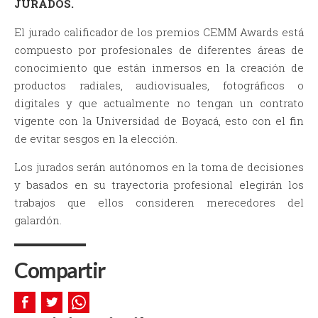
JURADOS.
El jurado calificador de los premios CEMM Awards está
compuesto por profesionales de diferentes áreas de
conocimiento que están inmersos en la creación de
productos radiales, audiovisuales, fotográficos o
digitales y que actualmente no tengan un contrato
vigente con la Universidad de Boyacá, esto con el fin
de evitar sesgos en la elección.
Los jurados serán autónomos en la toma de decisiones
y basados en su trayectoria profesional elegirán los
trabajos que ellos consideren merecedores del
galardón.
Compartir