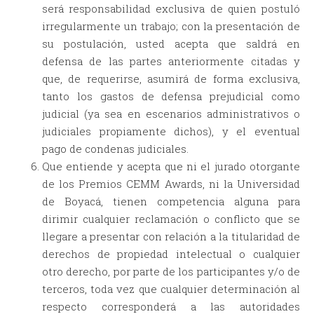
será responsabilidad exclusiva de quien postuló
irregularmente un trabajo; con la presentación de
su postulación, usted acepta que saldrá en
defensa de las partes anteriormente citadas y
que, de requerirse, asumirá de forma exclusiva,
tanto los gastos de defensa prejudicial como
judicial (ya sea en escenarios administrativos o
judiciales propiamente dichos), y el eventual
pago de condenas judiciales.
Que entiende y acepta que ni el jurado otorgante
de los Premios CEMM Awards, ni la Universidad
de Boyacá, tienen competencia alguna para
dirimir cualquier reclamación o conflicto que se
llegare a presentar con relación a la titularidad de
derechos de propiedad intelectual o cualquier
otro derecho, por parte de los participantes y/o de
terceros, toda vez que cualquier determinación al
respecto corresponderá a las autoridades