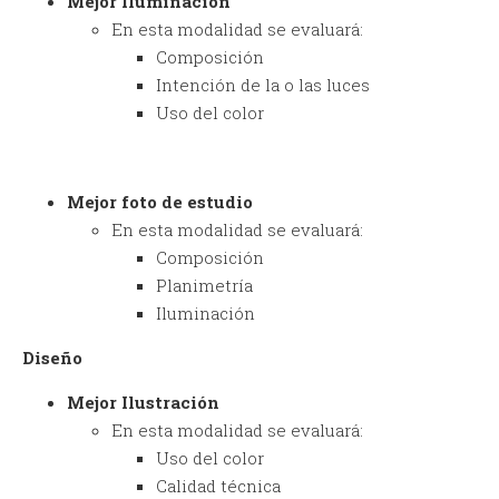
Mejor Iluminación
En esta modalidad se evaluará:
Composición
Intención de la o las luces
Uso del color
Mejor foto de estudio
En esta modalidad se evaluará:
Composición
Planimetría
Iluminación
Diseño
Mejor Ilustración
En esta modalidad se evaluará:
Uso del color
Calidad técnica