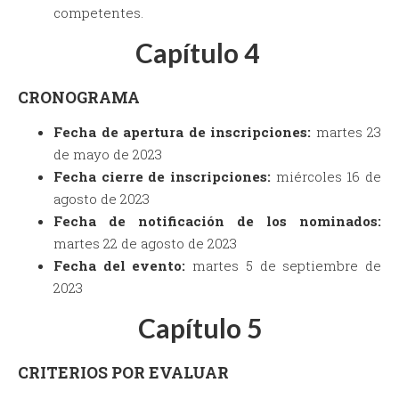
competentes.
Capítulo 4
CRONOGRAMA
Fecha de apertura de inscripciones:
martes 23
de mayo de 2023
Fecha cierre de inscripciones:
miércoles 16 de
agosto de 2023
Fecha de notificación de los nominados:
martes 22 de agosto de 2023
Fecha del evento:
martes 5 de septiembre de
2023
Capítulo 5
CRITERIOS POR EVALUAR