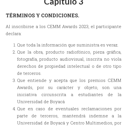
Capítulo 3
TÉRMINOS Y CONDICIONES.
Al inscribirse a los CEMM Awards 2023, el participante
declara:
Que toda la información que suministra es veraz.
Que la obra, producto radiofónico, pieza gráfica,
fotografía, producto audiovisual, inscrita no viola
derechos de propiedad intelectual o de otro tipo
de terceros.
Que entiende y acepta que los premios CEMM
Awards, por su carácter y objeto, son una
iniciativa circunscrita a estudiantes de la
Universidad de Boyacá
Que en caso de eventuales reclamaciones por
parte de terceros, mantendrá indemne a la
Universidad de Boyacá y Centro Multimedios, por