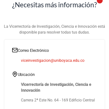
¿Necesitas más información?
La Vicerrectoría de Investigación, Ciencia e Innovación está
disponible para resolver todas tus dudas.
Correo Electrónico
viceinvestigacion@uniboyaca.edu.co
Ubicación
Vicerrectoría de Investigación, Ciencia e
Innovación
Carrera 2ª Este No. 64 - 169 Edificio Central