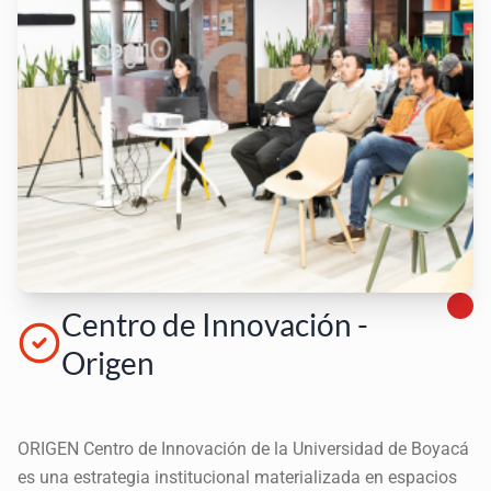
Centro de Innovación -
Origen
ORIGEN Centro de Innovación de la Universidad de Boyacá
es una estrategia institucional materializada en espacios