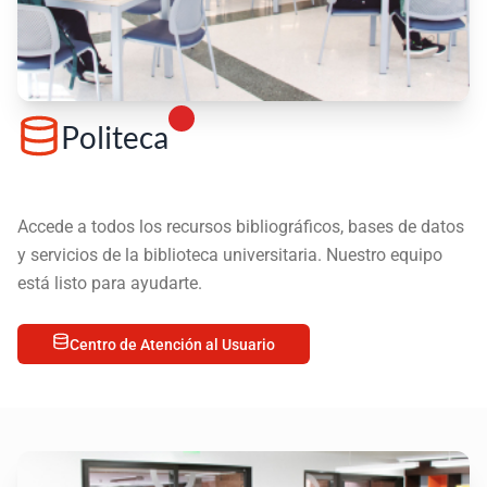
Politeca
Accede a todos los recursos bibliográficos, bases de datos
y servicios de la biblioteca universitaria. Nuestro equipo
está listo para ayudarte.
Centro de Atención al Usuario