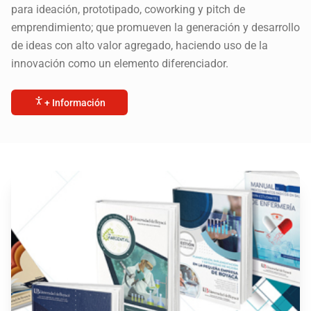
para ideación, prototipado, coworking y pitch de
emprendimiento; que promueven la generación y desarrollo
de ideas con alto valor agregado, haciendo uso de la
innovación como un elemento diferenciador.
+ Información