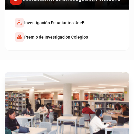
Investigación Estudiantes UdeB
Premio de Investigación Colegios