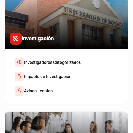
Investigación
Investigadores Categorizados
Impacto de Investigación
Avisos Legales