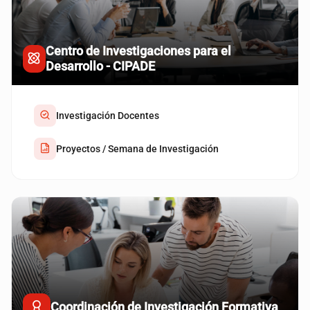
Centro de Investigaciones para el
Desarrollo - CIPADE
Investigación Docentes
Proyectos / Semana de Investigación
Coordinación de Investigación Formativa