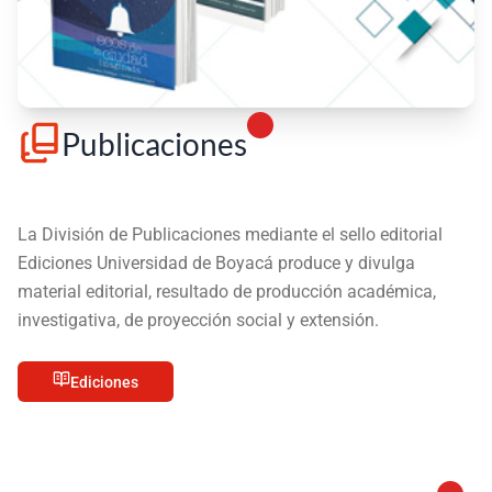
Publicaciones
La División de Publicaciones mediante el sello editorial
Ediciones Universidad de Boyacá produce y divulga
material editorial, resultado de producción académica,
investigativa, de proyección social y extensión.
Ediciones