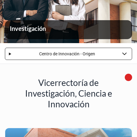
Investigación
Centro de Innovación - Origen
Vicerrectoría de
Investigación, Ciencia e
Innovación