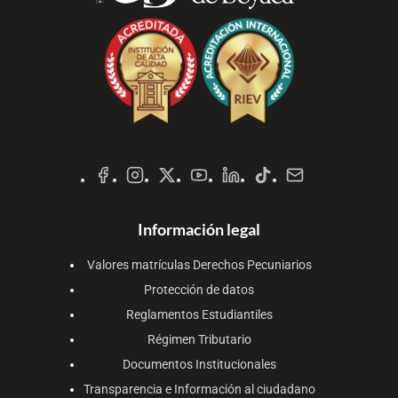
Redes
Sociales
Información legal
Valores matrículas Derechos Pecuniarios
Protección de datos
Reglamentos Estudiantiles
Régimen Tributario
Documentos Institucionales
Transparencia e Información al ciudadano