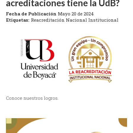
acreditaciones tiene la UdB?
Fecha de Publicación
Mayo 20 de 2024
Etiquetas:
Reacreditación Nacional Institucional
Conoce nuestros logros.