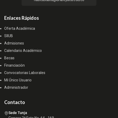
Enlaces Rápidos
Oferta Académica
SIIUB
Admisiones
Calendario Académico
Becas
Financiación
Convocatorias Laborales
Mi Único Usuario
Administrador
Contacto
Sede Tunja