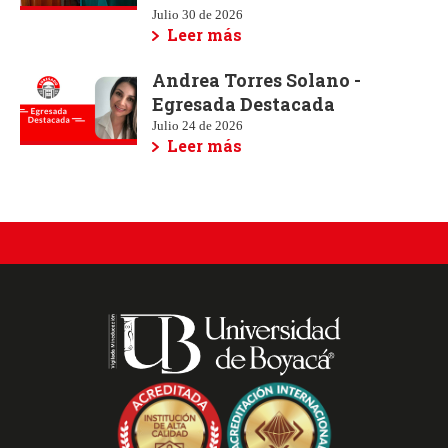
Julio 30 de 2026
Leer más
Andrea Torres Solano -
Egresada Destacada
Julio 24 de 2026
Leer más