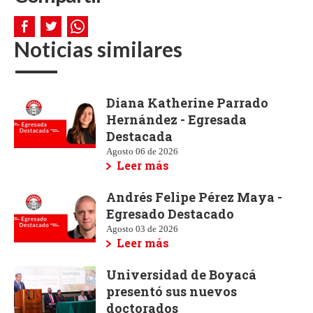
Noticias similares
Diana Katherine Parrado
Hernández - Egresada
Destacada
Agosto 06 de 2026
Leer más
Andrés Felipe Pérez Maya -
Egresado Destacado
Agosto 03 de 2026
Leer más
Universidad de Boyacá
presentó sus nuevos
doctorados