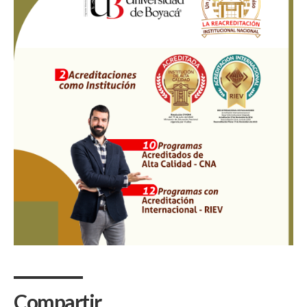
Compartir