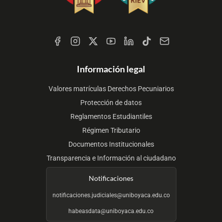
Redes
Sociales
Información legal
Valores matrículas Derechos Pecuniarios
Protección de datos
Reglamentos Estudiantiles
Régimen Tributario
Documentos Institucionales
Transparencia e Información al ciudadano
Notificaciones
notificaciones.judiciales@uniboyaca.edu.co
habeasdata@uniboyaca.edu.co