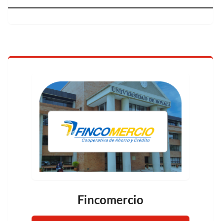
Fincomercio