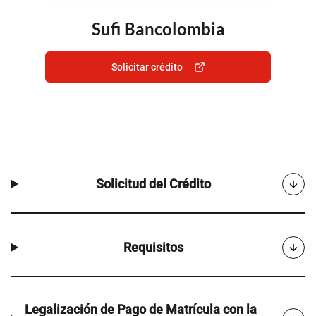
Sufi Bancolombia
Solicitar crédito
Solicitud del Crédito
Requisitos
Legalización de Pago de Matrícula con la