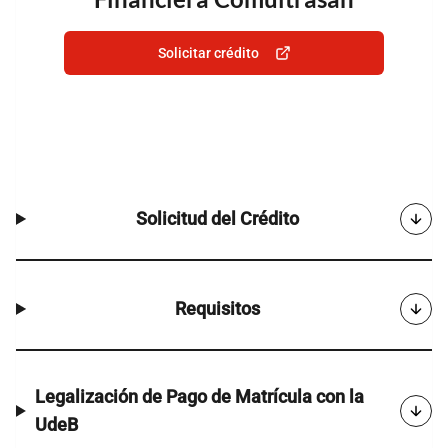
Solicitar crédito
Solicitud del Crédito
Requisitos
Legalización de Pago de Matrícula con la
UdeB