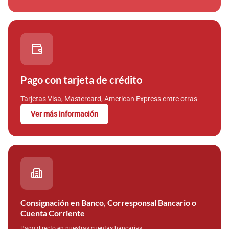
Pago con tarjeta de crédito
Tarjetas Visa, Mastercard, American Express entre otras
Ver más información
Consignación en Banco, Corresponsal Bancario o
Cuenta Corriente
Pago directo en nuestras cuentas bancarias