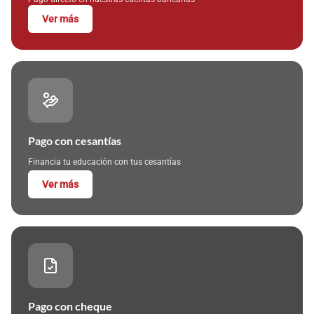
Ver más
Pago con cesantías
Financia tu educación con tus cesantías
Ver más
Pago con cheque