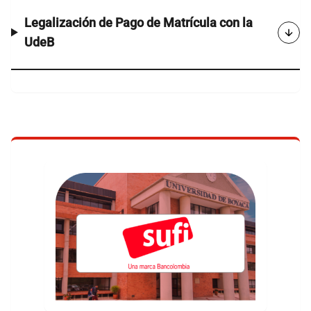
Legalización de Pago de Matrícula con la
UdeB