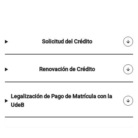
Solicitud del Crédito
Renovación de Crédito
Legalización de Pago de Matrícula con la
UdeB