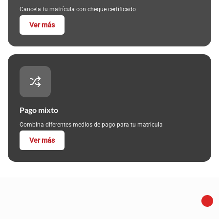
Cancela tu matrícula con cheque certificado
Ver más
Pago mixto
Combina diferentes medios de pago para tu matrícula
Ver más