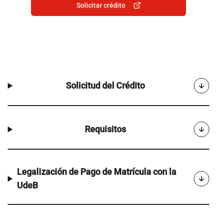
Solicitar crédito
Solicitud del Crédito
Requisitos
Legalización de Pago de Matrícula con la
UdeB