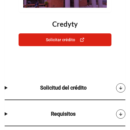
Credyty
Solicitar crédito
Solicitud del crédito
Requisitos