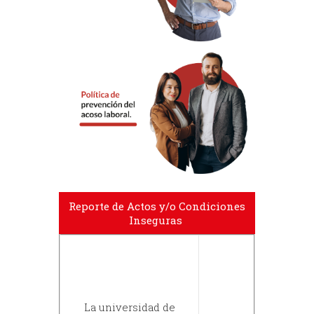
Reporte de Actos y/o Condiciones
Inseguras
La universidad de