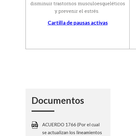
disminuir trastornos musculoesqueléticos
y prevenir el estrés.
Cartilla de pausas activas
Documentos
ACUERDO 1766 (Por el cual
se actualizan los lineamientos