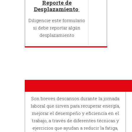
Reporte de
Desplazamiento
Diligencie este formulario
si debe reportar algún
desplazamiento
Son breves descansos durante la jornada
laboral que sirven para recuperar energía,
mejorar el desempeño y eficiencia en el
trabajo, a través de diferentes técnicas y
ejercicios que ayudan a reducir la fatiga,