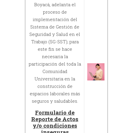
Boyacá, adelanta el
proceso de
implementación del
Sistema de Gestión de
Seguridad y Salud en el
Trabajo (SG-SST); para
este fin se hace
necesaria la
participación del toda la
Comunidad
Universitaria en la
construcción de
espacios laborales más
seguros y saludables.
Formulario de
Reporte de Actos
y/o condiciones
inseguras