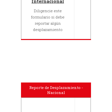
Internacional
Diligencie este
formulario si debe
reportar algún
desplazamiento
Reporte de Desplazamiento -
Nacional