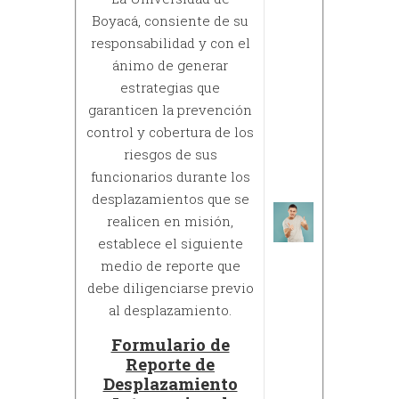
Boyacá, consiente de su
responsabilidad y con el
ánimo de generar
estrategias que
garanticen la prevención
control y cobertura de los
riesgos de sus
funcionarios durante los
desplazamientos que se
realicen en misión,
establece el siguiente
medio de reporte que
debe diligenciarse previo
al desplazamiento.
Formulario de
Reporte de
Desplazamiento