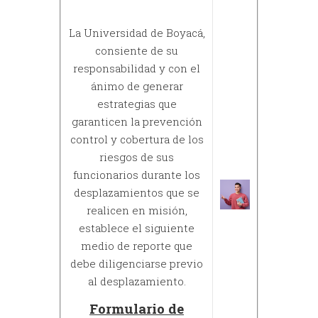
La Universidad de Boyacá,
consiente de su
responsabilidad y con el
ánimo de generar
estrategias que
garanticen la prevención
control y cobertura de los
riesgos de sus
funcionarios durante los
desplazamientos que se
realicen en misión,
establece el siguiente
medio de reporte que
debe diligenciarse previo
al desplazamiento.
Formulario de