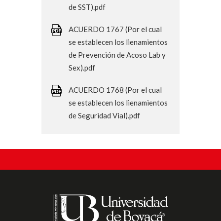
de SST).pdf
ACUERDO 1767 (Por el cual
se establecen los lienamientos
de Prevención de Acoso Lab y
Sex).pdf
ACUERDO 1768 (Por el cual
se establecen los lienamientos
de Seguridad Vial).pdf