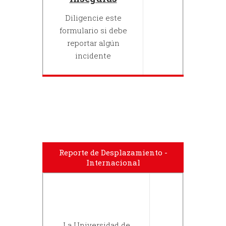
Diligencie este
formulario si debe
reportar algún
incidente
Reporte de Desplazamiento -
Internacional
La Universidad de