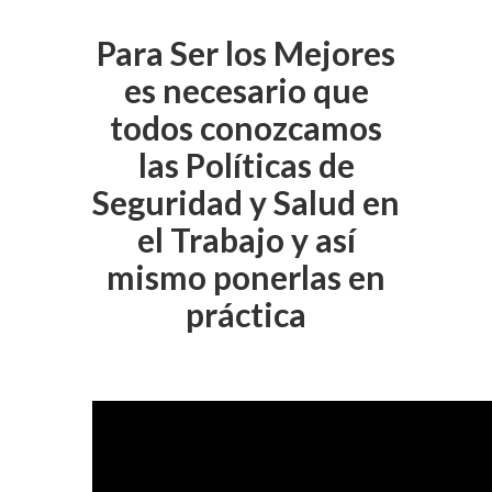
Para Ser los Mejores
es necesario que
todos conozcamos
las Políticas de
Seguridad y Salud en
el Trabajo y así
mismo ponerlas en
práctica