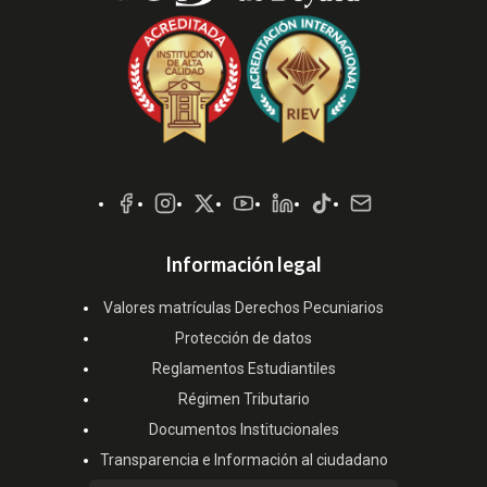
Redes
Sociales
Información legal
Valores matrículas Derechos Pecuniarios
Protección de datos
Reglamentos Estudiantiles
Régimen Tributario
Documentos Institucionales
Transparencia e Información al ciudadano