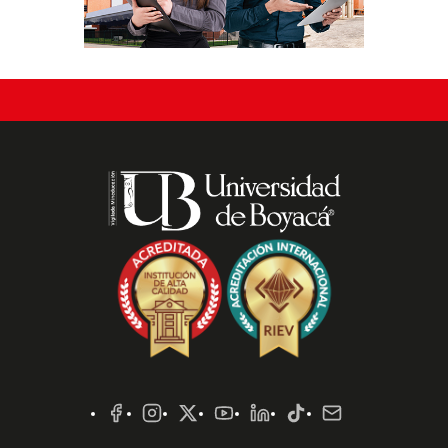
Redes
Sociales