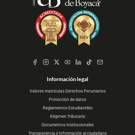
Redes
Sociales
Información legal
Valores matrículas Derechos Pecuniarios
Protección de datos
Reglamentos Estudiantiles
Régimen Tributario
Documentos Institucionales
Transparencia e Información al ciudadano