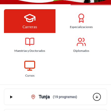
Carreras
Especializaciones
Maestrías y Doctorados
Diplomados
Cursos
Carreras
Tunja
(19 programas)