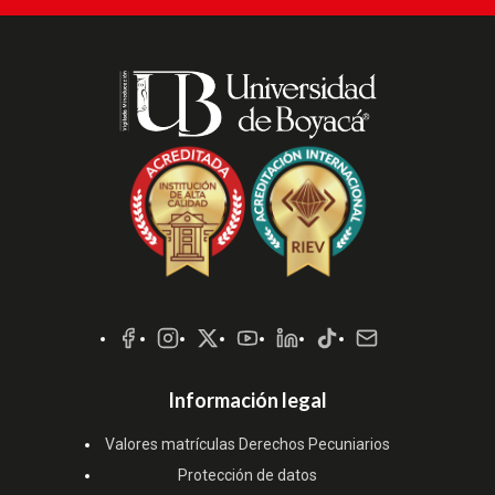
Redes
Sociales
Información legal
Valores matrículas Derechos Pecuniarios
Protección de datos