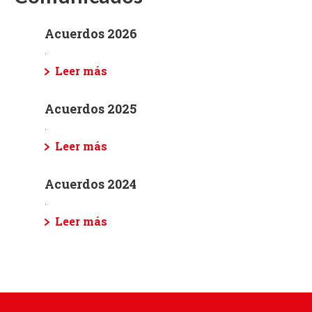
Acuerdos 2026
.
Leer más
Acuerdos 2025
.
Leer más
Acuerdos 2024
.
Leer más