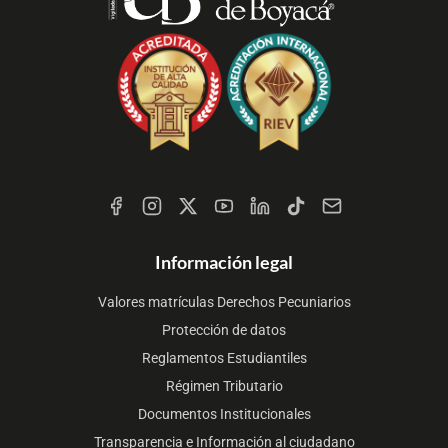
Redes
Sociales
Información legal
Valores matrículas Derechos Pecuniarios
Protección de datos
Reglamentos Estudiantiles
Régimen Tributario
Documentos Institucionales
Transparencia e Información al ciudadano