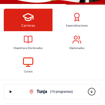
Carreras
Especializaciones
Maestrías y Doctorados
Diplomados
Cursos
Carreras
Tunja
(19 programas)