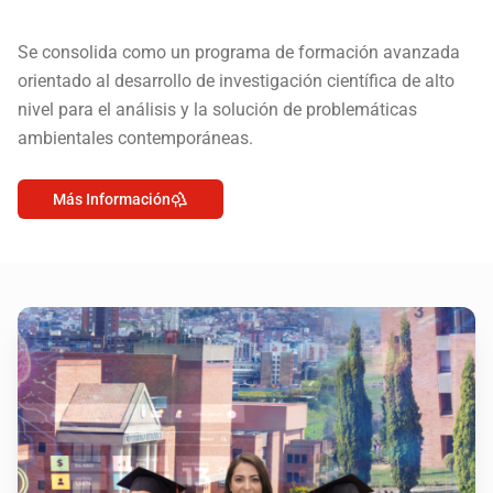
Se consolida como un programa de formación avanzada
orientado al desarrollo de investigación científica de alto
nivel para el análisis y la solución de problemáticas
ambientales contemporáneas.
Más Información