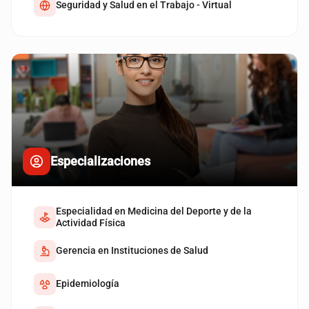
Seguridad y Salud en el Trabajo - Virtual
Especializaciones
Especialidad en Medicina del Deporte y de la
Actividad Física
Gerencia en Instituciones de Salud
Epidemiología