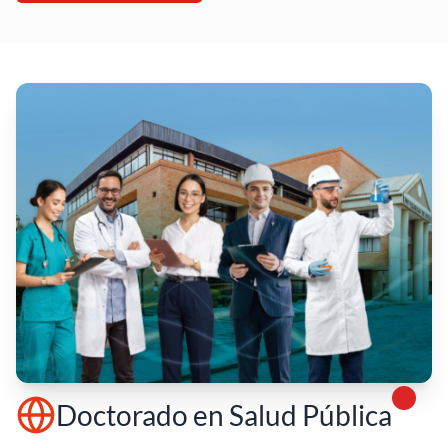
Doctorado en Salud Pública