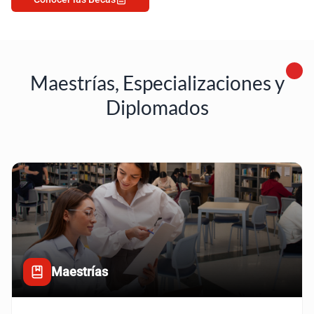
Maestrías, Especializaciones y
Diplomados
Maestrías