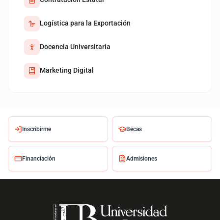
Logística para la Exportación
Docencia Universitaria
Marketing Digital
Inscribirme
Becas
Financiación
Admisiones