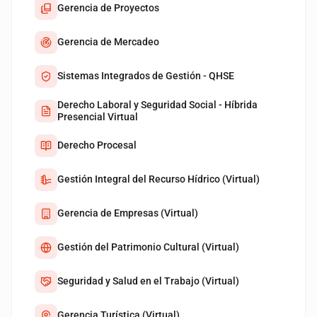
Gerencia de Proyectos
Gerencia de Mercadeo
Sistemas Integrados de Gestión - QHSE
Derecho Laboral y Seguridad Social - Híbrida
Presencial Virtual
Derecho Procesal
Gestión Integral del Recurso Hídrico (Virtual)
Gerencia de Empresas (Virtual)
Gestión del Patrimonio Cultural (Virtual)
Seguridad y Salud en el Trabajo (Virtual)
Gerencia Turística (Virtual)