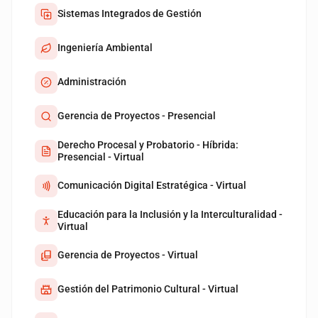
Sistemas Integrados de Gestión
Ingeniería Ambiental
Administración
Gerencia de Proyectos - Presencial
Derecho Procesal y Probatorio - Híbrida:
Presencial - Virtual
Comunicación Digital Estratégica - Virtual
Educación para la Inclusión y la Interculturalidad -
Virtual
Gerencia de Proyectos - Virtual
Gestión del Patrimonio Cultural - Virtual