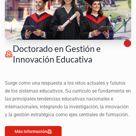
Doctorado en Gestión e
Innovación Educativa
Surge como una respuesta a los retos actuales y futuros
de los sistemas educativos. Su currículo se fundamenta en
las principales tendencias educativas nacionales e
internacionales, integrando la investigación, la innovación
y la gestión estratégica como ejes centrales de formación.
Más Información