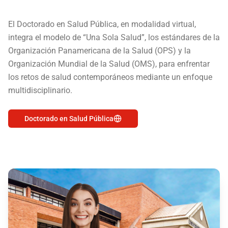
El Doctorado en Salud Pública, en modalidad virtual,
integra el modelo de “Una Sola Salud”, los estándares de la
Organización Panamericana de la Salud (OPS) y la
Organización Mundial de la Salud (OMS), para enfrentar
los retos de salud contemporáneos mediante un enfoque
multidisciplinario.
Doctorado en Salud Pública