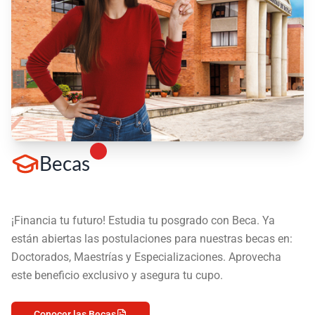
Becas
¡Financia tu futuro! Estudia tu posgrado con Beca. Ya
están abiertas las postulaciones para nuestras becas en:
Doctorados, Maestrías y Especializaciones. Aprovecha
este beneficio exclusivo y asegura tu cupo.
Conocer las Becas