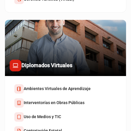
Diplomados Virtuales
Ambientes Virtuales de Aprendizaje
Interventorías en Obras Públicas
Uso de Medios y TIC
Contratación Estatal