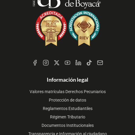
Redes
Sociales
Información legal
Valores matrículas Derechos Pecuniarios
Protección de datos
Reglamentos Estudiantiles
Régimen Tributario
Documentos Institucionales
Transparencia e Información al ciudadano