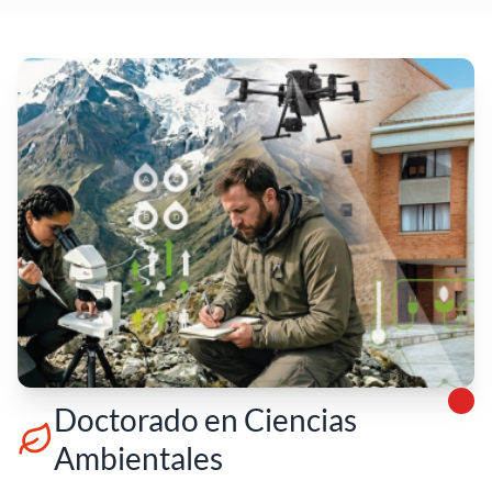
Doctorado en Ciencias
Ambientales