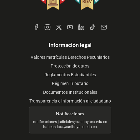
Redes
Sociales
Información legal
Valores matrículas Derechos Pecuniarios
Protección de datos
Reglamentos Estudiantiles
Régimen Tributario
Documentos Institucionales
Transparencia e Información al ciudadano
Notificaciones
notificaciones.judiciales@uniboyaca.edu.co
habeasdata@uniboyaca.edu.co