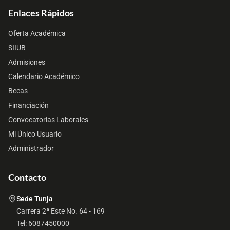
Enlaces Rápidos
Oferta Académica
SIIUB
Admisiones
Calendario Académico
Becas
Financiación
Convocatorias Laborales
Mi Único Usuario
Administrador
Contacto
Sede Tunja
Carrera 2ª Este No. 64 - 169
Tel: 6087450000