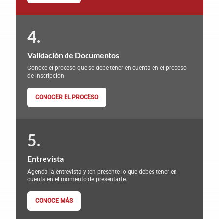
Validación de Documentos
Conoce el proceso que se debe tener en cuenta en el proceso
de inscripción
CONOCER EL PROCESO
Entrevista
Agenda la entrevista y ten presente lo que debes tener en
cuenta en el momento de presentarte.
CONOCE MÁS