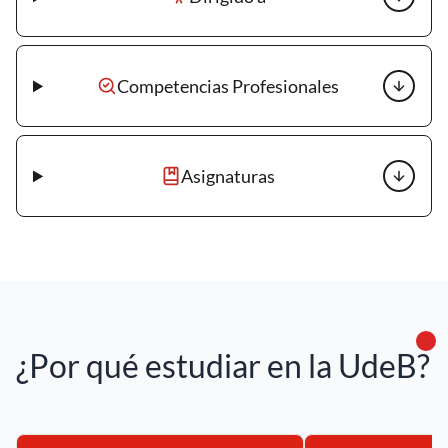
Competencias Profesionales
Asignaturas
¿Por qué estudiar en la UdeB?