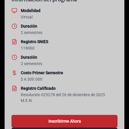
Modalidad
Virtual
Duración
2 semestres
Registro SNIES
119060
Duración
2 semestres
Costo Primer Semestre
$ 4.300.000
Registro Calificado
Resolución 025278 del 26 de diciembre de 2025
M.E.N.
Inscribirme Ahora