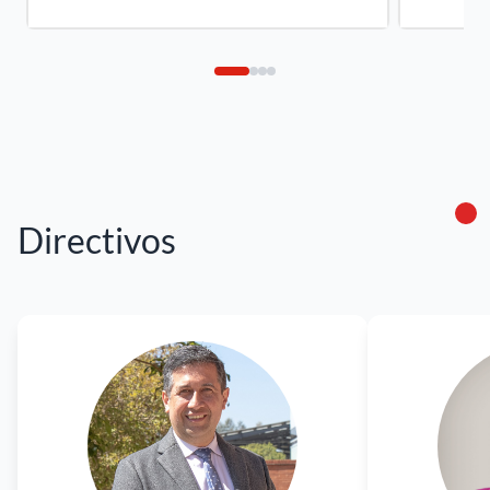
Directivos