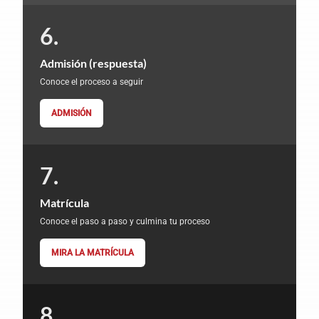
Admisión (respuesta)
Conoce el proceso a seguir
ADMISIÓN
Matrícula
Conoce el paso a paso y culmina tu proceso
MIRA LA MATRÍCULA