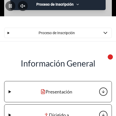
Proceso de Inscripción
Pausar
Activar
Sonido
Proceso de Inscripción
Información General
Presentación
Dirigido a