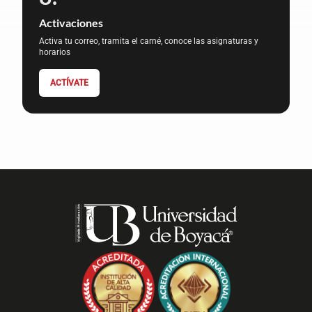
Activaciones
Activa tu correo, tramita el carné, conoce las asignaturas y
horarios
ACTÍVATE