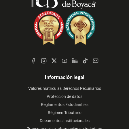
Redes
Sociales
Información legal
Valores matrículas Derechos Pecuniarios
Protección de datos
Reglamentos Estudiantiles
Régimen Tributario
Documentos Institucionales
Transparencia e Información al ciudadano