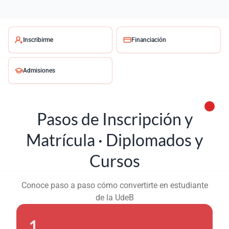
Inscribirme
Financiación
Admisiones
Pasos de Inscripción y
Matrícula · Diplomados y
Cursos
Conoce paso a paso cómo convertirte en estudiante
de la UdeB