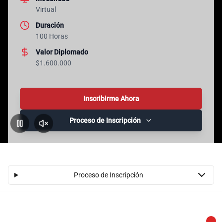
Virtual
Duración
100 Horas
Valor Diplomado
$1.600.000
Inscribirme Ahora
Proceso de Inscripción
Pausar
Activar
Sonido
Proceso de Inscripción