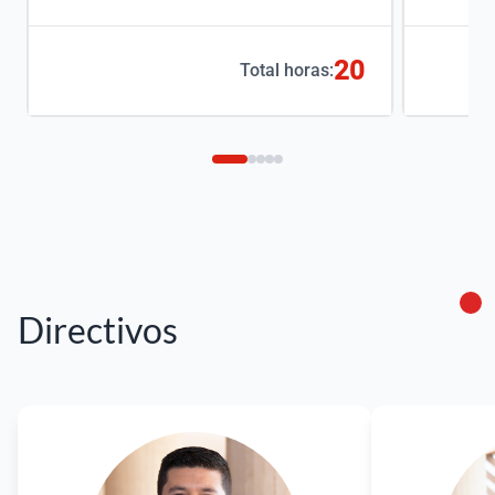
20
Total horas:
Directivos