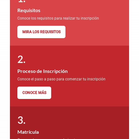
Requisitos
Conoce los requisitos para realizar tu inscripción
MIRA LOS REQUISITOS
Proceso de Inscripción
Conoce el paso a paso para comenzar tu inscripción
CONOCE MÁS
Matrícula