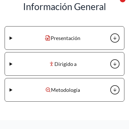
Información General
Presentación
Dirigido a
Metodología