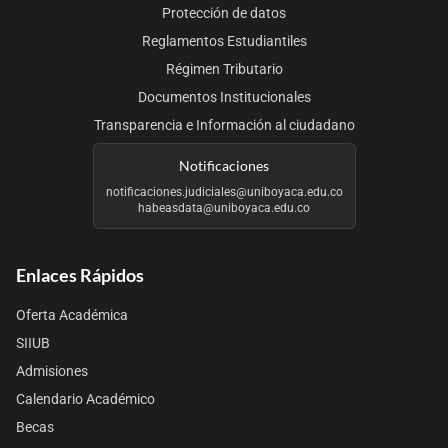
Protección de datos
Reglamentos Estudiantiles
Régimen Tributario
Documentos Institucionales
Transparencia e Información al ciudadano
Notificaciones
notificaciones.judiciales@uniboyaca.edu.co
habeasdata@uniboyaca.edu.co
Enlaces Rápidos
Oferta Académica
SIIUB
Admisiones
Calendario Académico
Becas