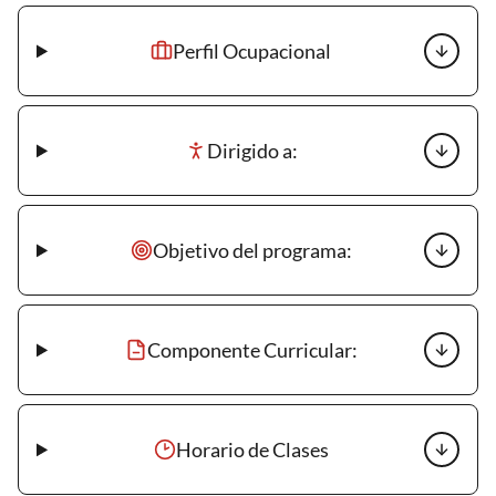
Perfil Ocupacional
Dirigido a:
Objetivo del programa:
Componente Curricular:
Horario de Clases