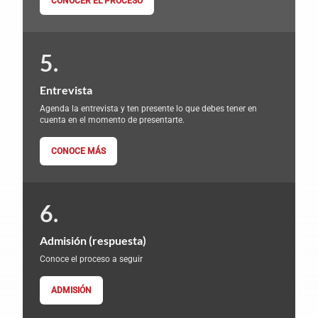
CONOCER EL PROCESO
Entrevista
Agenda la entrevista y ten presente lo que debes tener en
cuenta en el momento de presentarte.
CONOCE MÁS
Admisión (respuesta)
Conoce el proceso a seguir
ADMISIÓN