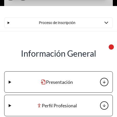
Sonido
Proceso de Inscripción
Información General
Presentación
Perfil Profesional