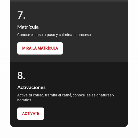
Matrícula
Conoce el paso a paso y culmina tu proceso
MIRA LA MATRÍCULA
Activaciones
Activa tu correo, tramita el carné, conoce las asignaturas y
horarios
ACTÍVATE