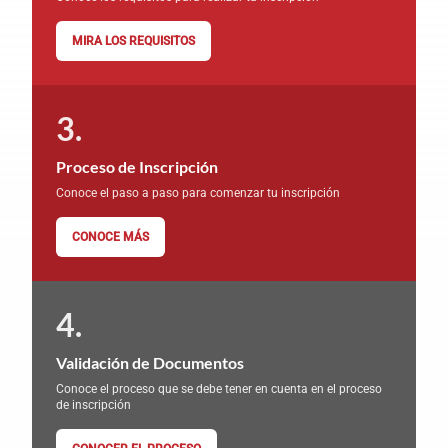
MIRA LOS REQUISITOS
Proceso de Inscripción
Conoce el paso a paso para comenzar tu inscripción
CONOCE MÁS
Validación de Documentos
Conoce el proceso que se debe tener en cuenta en el proceso
de inscripción