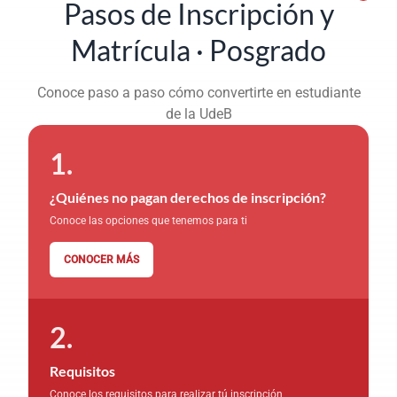
Pasos de Inscripción y
Matrícula · Posgrado
Conoce paso a paso cómo convertirte en estudiante
de la UdeB
¿Quiénes no pagan derechos de inscripción?
Conoce las opciones que tenemos para ti
CONOCER MÁS
Requisitos
Conoce los requisitos para realizar tú inscripción