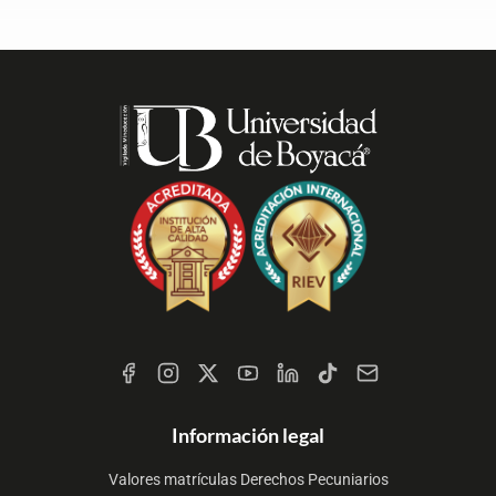
Redes
Sociales
Información legal
Valores matrículas Derechos Pecuniarios