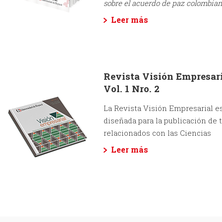
sobre el acuerdo de paz colombia
Leer más
Revista Visión Empresar
Vol. 1 Nro. 2
La Revista Visión Empresarial e
diseñada para la publicación de
relacionados con las Ciencias
Leer más