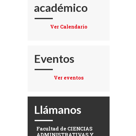
académico
Ver Calendario
Eventos
Ver eventos
Llámanos
Facultad de
CIENCIAS
ADMINISTRATIVAS Y