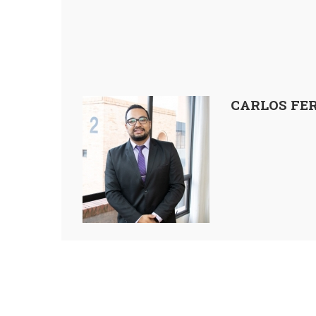
CARLOS FE