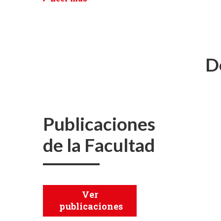
D
Publicaciones
de la Facultad
Ver
publicaciones