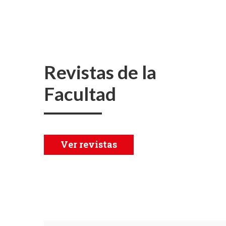
Revistas de la
Facultad
Ver revistas