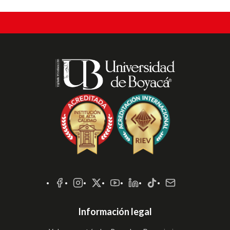
Redes
Sociales
Información legal