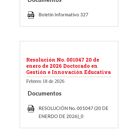
Boletín Informativo 327
Resolución No. 001047 20 de
enero de 2026 Doctorado en
Gestión e Innovación Educativa
Febrero 18 de 2026
Documentos
RESOLUCIÓN No. 001047 (20 DE
ENERDO DE 2026)_0