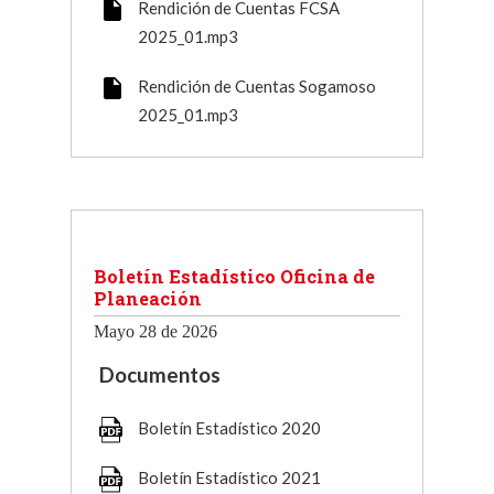
Rendición de Cuentas FCSA
2025_01.mp3
Rendición de Cuentas Sogamoso
2025_01.mp3
Boletín Estadístico Oficina de
Planeación
Mayo 28 de 2026
Documentos
Boletín Estadístico 2020
Boletín Estadístico 2021