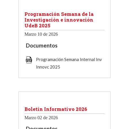
Programación Semana de la
Investigación e innovación
UdeB 2025
Marzo 10 de 2026
Documentos
Programación Semana Internal Inv
Innovc 2025
Boletín Informativo 2026
Marzo 02 de 2026
Documentos