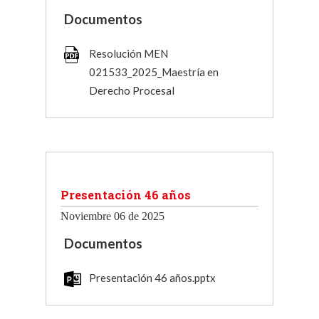
Documentos
Resolución MEN
021533_2025_Maestría en
Derecho Procesal
Presentación 46 años
Noviembre 06 de 2025
Documentos
Presentación 46 años.pptx