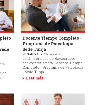
pleto
Docente Tiempo Completo -
Programa de Psicología -
 Sede
Sede Tunja
2026-07-31 - 2026-08-07
La Universidad de Boyacá abre
convocatoria para Docente Tiempo
bre
Completo - Programa de Psicología
- Sede Tunja
d de
s -
Leer más