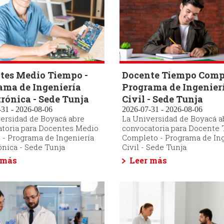
tes Medio Tiempo -
Docente Tiempo Compl
ama de Ingeniería
Programa de Ingenier
rónica - Sede Tunja
Civil - Sede Tunja
31 - 2026-08-06
2026-07-31 - 2026-08-06
ersidad de Boyacá abre
La Universidad de Boyacá a
toria para Docentes Medio
convocatoria para Docente
- Programa de Ingeniería
Completo - Programa de In
nica - Sede Tunja
Civil - Sede Tunja
 más
Leer más