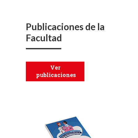
Publicaciones de la
Facultad
Ver
publicaciones