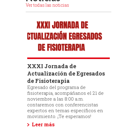
Ver todas las noticias
XXXI Jornada de
Actualización de Egresados
de Fisioterapia
Egresado del programa de
fisioterapia, acompáñanos el 21 de
noviembre a las 8:00 a.m.
contaremos con conferencistas
expertos en temas específicos en
movimiento. ¡Te esperamos!
Leer más