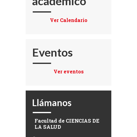
académico
Ver Calendario
Eventos
Ver eventos
Llámanos
Facultad de
CIENCIAS DE
LA SALUD