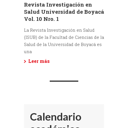
Revista Investigación en
Salud Universidad de Boyacá
Vol. 10 Nro. 1
La Revista Investigación en Salud
(ISUB) de la Facultad de Ciencias de la
Salud de la Universidad de Boyacá es
una
Leer más
Calendario