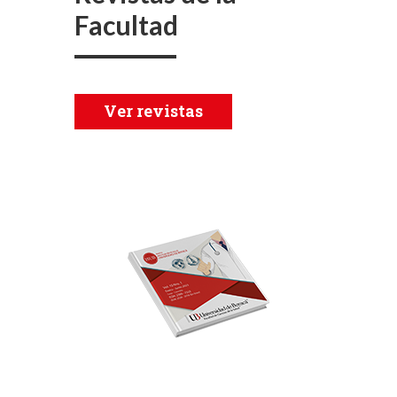
Facultad
Ver revistas