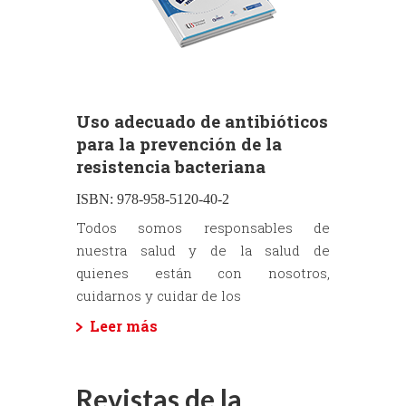
Uso adecuado de antibióticos
para la prevención de la
resistencia bacteriana
ISBN:
978-958-5120-40-2
Todos somos responsables de
nuestra salud y de la salud de
quienes están con nosotros,
cuidarnos y cuidar de los
Leer más
Revistas de la