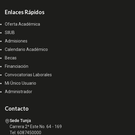
Enlaces Rápidos
Oferta Académica
SIIUB
Admisiones
Calendario Académico
Becas
Financiación
Convocatorias Laborales
Mi Único Usuario
Administrador
Contacto
Sede Tunja
Carrera 2ª Este No. 64 - 169
Tel: 6087450000