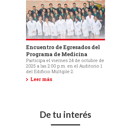
Encuentro de Egresados del
Programa de Medicina
Participa el viernes 24 de octubre de
2025 a las 2:00 p.m. en el Auditorio 1
del Edificio Múltiple 2.
Leer más
De tu interés