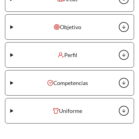
Objetivo
Perfil
Competencias
Uniforme