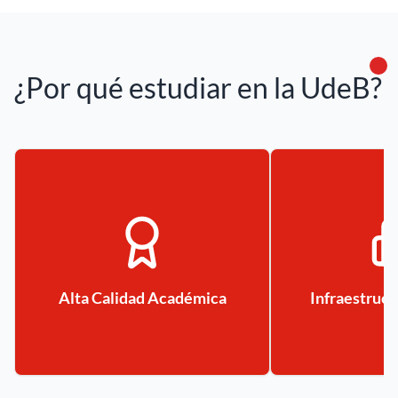
¿Por qué estudiar en la UdeB?
Alta Calidad Académica
Infraestruc