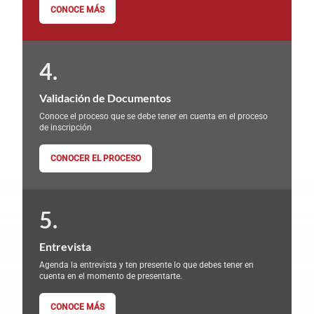
CONOCE MÁS
Validación de Documentos
Conoce el proceso que se debe tener en cuenta en el proceso
de inscripción
CONOCER EL PROCESO
Entrevista
Agenda la entrevista y ten presente lo que debes tener en
cuenta en el momento de presentarte.
CONOCE MÁS