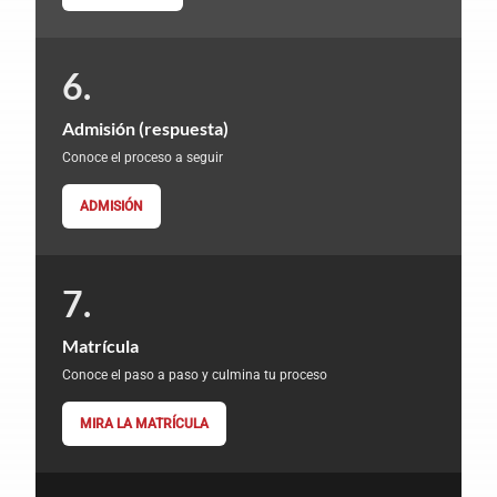
Admisión (respuesta)
Conoce el proceso a seguir
ADMISIÓN
Matrícula
Conoce el paso a paso y culmina tu proceso
MIRA LA MATRÍCULA