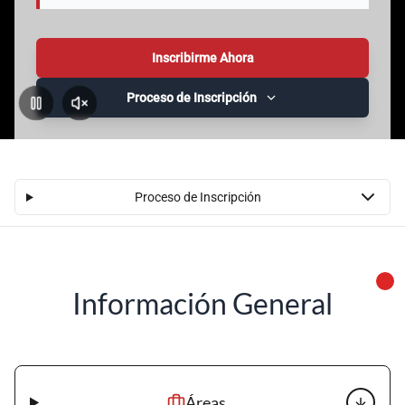
Inscribirme Ahora
Proceso de Inscripción
Pausar
Activar
Sonido
Proceso de Inscripción
Información General
Áreas