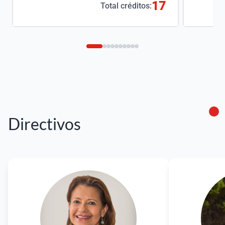
17
Total créditos:
Directivos