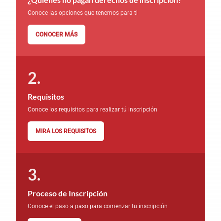
Conoce las opciones que tenemos para ti
CONOCER MÁS
Requisitos
Conoce los requisitos para realizar tú inscripción
MIRA LOS REQUISITOS
Proceso de Inscripción
Conoce el paso a paso para comenzar tu inscripción