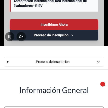
Acreditación Internacional Red Internacional de
Evaluadores - RIEV
Inscribirme Ahora
Proceso de Inscripción
Pausar
Activar
Sonido
Proceso de Inscripción
Información General