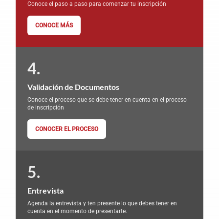
Conoce el paso a paso para comenzar tu inscripción
CONOCE MÁS
Validación de Documentos
Conoce el proceso que se debe tener en cuenta en el proceso
de inscripción
CONOCER EL PROCESO
Entrevista
Agenda la entrevista y ten presente lo que debes tener en
cuenta en el momento de presentarte.