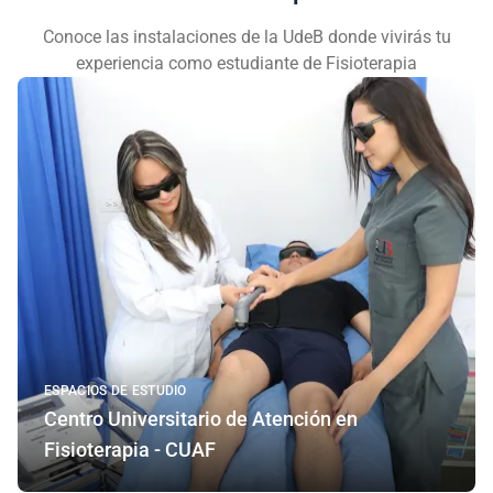
Conoce las instalaciones de la UdeB donde vivirás tu
experiencia como estudiante de Fisioterapia
ESPACIOS DE ESTUDIO
Centro Universitario de Atención en
Fisioterapia - CUAF