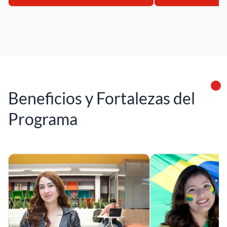
Beneficios y Fortalezas del
Programa