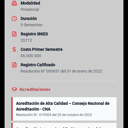
Modalidad
Presencial
Duración
9 Semestres
Registro SNIES
20712
Costo Primer Semestre
$6.000.000
Registro Calificado
Resolución N° 000931 del 31 de enero de 2022
Acreditaciones
Acreditación de Alta Calidad – Consejo Nacional de
Acreditación - CNA
Resolución N°. 019504 del 20 de octubre de 2023