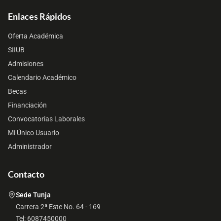
Enlaces Rápidos
Oferta Académica
SIIUB
Admisiones
Calendario Académico
Becas
Financiación
Convocatorias Laborales
Mi Único Usuario
Administrador
Contacto
Sede Tunja
Carrera 2ª Este No. 64 - 169
Tel: 6087450000