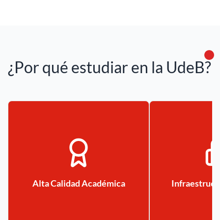
¿Por qué estudiar en la UdeB?
Alta Calidad Académica
Infraestruc