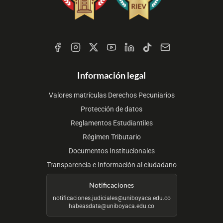
Redes
Sociales
Información legal
Valores matrículas Derechos Pecuniarios
Protección de datos
Reglamentos Estudiantiles
Régimen Tributario
Documentos Institucionales
Transparencia e Información al ciudadano
Notificaciones
notificaciones.judiciales@uniboyaca.edu.co
habeasdata@uniboyaca.edu.co