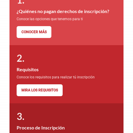
¿Quiénes no pagan derechos de inscripción?
Conoce las opciones que tenemos para ti
CONOCER MÁS
Requisitos
Conoce los requisitos para realizar tú inscripción
MIRA LOS REQUISITOS
Proceso de Inscripción