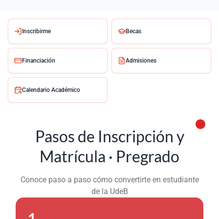
Inscribirme
Becas
Financiación
Admisiones
Calendario Académico
Pasos de Inscripción y
Matrícula · Pregrado
Conoce paso a paso cómo convertirte en estudiante
de la UdeB