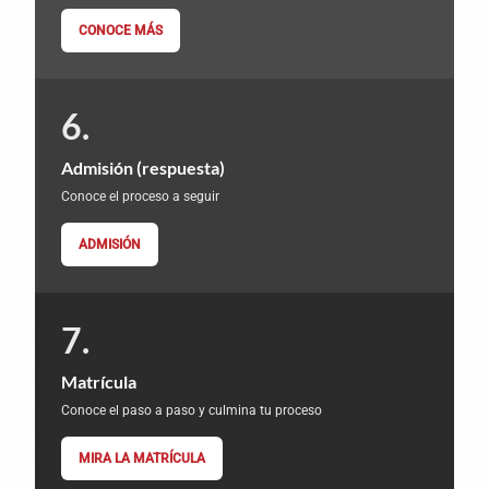
CONOCE MÁS
Admisión (respuesta)
Conoce el proceso a seguir
ADMISIÓN
Matrícula
Conoce el paso a paso y culmina tu proceso
MIRA LA MATRÍCULA