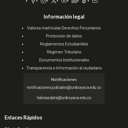
Información legal
Valores matrículas Derechos Pecuniarios
Protección de datos
Reglamentos Estudiantiles
Régimen Tributario
Documentos Institucionales
Transparencia e Información al ciudadano
Notificaciones
notificaciones.judiciales@uniboyaca.edu.co
habeasdata@uniboyaca.edu.co
Enlaces Rápidos