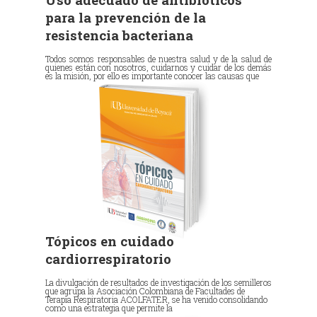
para la prevención de la
resistencia bacteriana
Todos somos responsables de nuestra salud y de la salud de
quienes están con nosotros, cuidarnos y cuidar de los demás
es la misión, por ello es importante conocer las causas que
Tópicos en cuidado
cardiorrespiratorio
La divulgación de resultados de investigación de los semilleros
que agrupa la Asociación Colombiana de Facultades de
Terapia Respiratoria ACOLFATER, se ha venido consolidando
como una estrategia que permite la