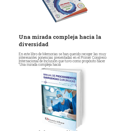
Una mirada compleja hacia la
diversidad
En este libro de Memorias se han querido recoger las muy
interesantes ponencias presentadas en el Primer Congreso
Internacional de Inclusión que tuvo como propósito hacer
“Una mirada compleja hacia