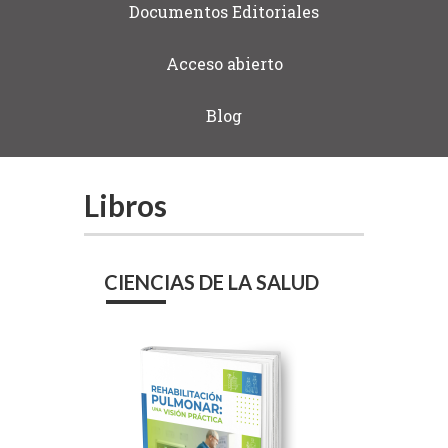
Documentos Editoriales
Acceso abierto
Blog
Libros
CIENCIAS DE LA SALUD