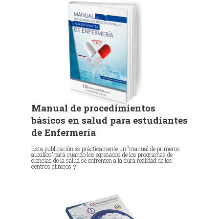
Manual de procedimientos
básicos en salud para estudiantes
de Enfermería
Esta publicación es prácticamente un “manual de primeros
auxilios” para cuando los egresados de los programas de
ciencias de la salud se enfrenten a la dura realidad de los
centros clínicos y